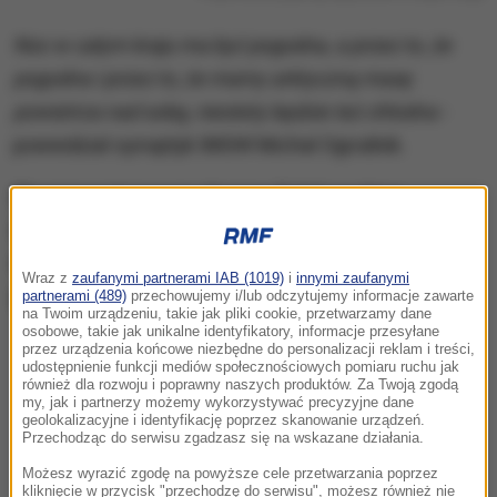
Noc w całym kraju ma być pogodna, a przez to, że
pogodna i przez to, że mamy arktyczną masę
powietrza nad sobą, niestety będzie też chłodna
-
powiedział synoptyk IMGW Michał Ogrodnik.
Dla przeważającego obszaru Polski wydano
ostrzeżenia meteorologiczne pierwszego stopnia
o przymrozkach, które obowiązywać będą do
Wraz z
zaufanymi partnerami IAB (1019)
i
innymi zaufanymi
godz. 6.30 w niedzielę.
partnerami (489)
przechowujemy i/lub odczytujemy informacje zawarte
na Twoim urządzeniu, takie jak pliki cookie, przetwarzamy dane
osobowe, takie jak unikalne identyfikatory, informacje przesyłane
przez urządzenia końcowe niezbędne do personalizacji reklam i treści,
udostępnienie funkcji mediów społecznościowych pomiaru ruchu jak
również dla rozwoju i poprawny naszych produktów. Za Twoją zgodą
my, jak i partnerzy możemy wykorzystywać precyzyjne dane
geolokalizacyjne i identyfikację poprzez skanowanie urządzeń.
Przechodząc do serwisu zgadzasz się na wskazane działania.
Możesz wyrazić zgodę na powyższe cele przetwarzania poprzez
kliknięcie w przycisk "przechodzę do serwisu", możesz również nie