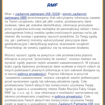
Wraz z
zaufanymi partnerami IAB (1019)
i
innymi zaufanymi
partnerami (489)
przechowujemy i/lub odczytujemy informacje zawarte
na Twoim urządzeniu, takie jak pliki cookie, przetwarzamy dane
osobowe, takie jak unikalne identyfikatory, informacje przesyłane
przez urządzenia końcowe niezbędne do personalizacji reklam i treści,
udostępnienie funkcji mediów społecznościowych pomiaru ruchu jak
również dla rozwoju i poprawny naszych produktów. Za Twoją zgodą
my, jak i partnerzy możemy wykorzystywać precyzyjne dane
geolokalizacyjne i identyfikację poprzez skanowanie urządzeń.
IMGW wydał ostrzeżenia drugiego stopnia przed
Przechodząc do serwisu zgadzasz się na wskazane działania.
burzami dla województwa podlaskiego oraz sześciu
Możesz wyrazić zgodę na powyższe cele przetwarzania poprzez
kliknięcie w przycisk "przechodzę do serwisu", możesz również nie
powiatów na terenie woj. warmińsko-mazurskiego:
wyrażać zgody poprzez wybór ustawień zaawansowanych. W sytuacji
braku zgody będziemy przetwarzać dane osobowe w innych celach na
ełckiego, giżyckiego, gołdapskiego, oleckiego,
innych podstawach prawnych (informacje w tym zakresie dostępne są
w naszej
polityce prywatności
). Poprzez kliknięcie w przycisk
piskiego i węgorzewskiego.
Alerty zaczną
"ustawienia zaawansowane" możesz zarządzać swoimi preferencjami
obowiązywać w piątek od godziny 13 i potrwają do
przed wyrażeniem zgody lub odmową udzielenia zgody. Cele
przetwarzania Twoich danych bez konieczności uzyskania Twojej
23.
zgody w oparciu o uzasadniony interes Radio Muzyka Fakty Grupa
RMF sp. z o.o. sp. k. oraz informacje o możliwości sprzeciwienia się
takiemu przetwarzaniu znajdziesz w
polityce prywatności
. Cele
Prognozowane są burze, którym miejscami będą
przetwarzania Twoich danych bez konieczności uzyskania Twojej
zgody w oparciu o uzasadniony interes
Zaufanych Partnerów IAB
oraz