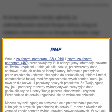
Podejrzani uchwyceni przez kamery monitoringu
W środę brytyjskie służby ogłosiły, że
zidentyfikowano dwóch Rosjan, którzy stoją za
atakiem chemicznym na Siergieja Skripala i jego
córkę. Według oficjalnych danych, są to Rusłan
Boszirow i Aleksandr Pietrkow. Obaj mężczyźni
przylecieli na lotnisko Londyn-Gatwick z
Wraz z
zaufanymi partnerami IAB (1019)
i
innymi zaufanymi
Szeremietiewo 2 marca 2018 roku. Według
partnerami (489)
przechowujemy i/lub odczytujemy informacje zawarte
na Twoim urządzeniu, takie jak pliki cookie, przetwarzamy dane
"Fontanki", mężczyźni byli jednymi ze 150
osobowe, takie jak unikalne identyfikatory, informacje przesyłane
przez urządzenia końcowe niezbędne do personalizacji reklam i treści,
pasażerów, którzy zarejestrowali się na przelot
udostępnienie funkcji mediów społecznościowych pomiaru ruchu jak
również dla rozwoju i poprawny naszych produktów. Za Twoją zgodą
samolotem Aerofłot SU2588.
my, jak i partnerzy możemy wykorzystywać precyzyjne dane
geolokalizacyjne i identyfikację poprzez skanowanie urządzeń.
Przechodząc do serwisu zgadzasz się na wskazane działania.
Podejrzani mieli zagraniczne paszporty, których
Możesz wyrazić zgodę na powyższe cele przetwarzania poprzez
numery różniły się jedynie ostatnią cyfrą - jeden
kliknięcie w przycisk "przechodzę do serwisu", możesz również nie
dokument miał końcówkę "...1297", drugi - "...1294".
wyrażać zgody poprzez wybór ustawień zaawansowanych. W sytuacji