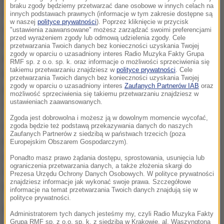
braku zgody będziemy przetwarzać dane osobowe w innych celach na
Są to paszporty niebiometryczne. Od września 2016
innych podstawach prawnych (informacje w tym zakresie dostępne są
w naszej
polityce prywatności
). Poprzez kliknięcie w przycisk
roku do marca 2018 roku na tych dokumentach
"ustawienia zaawansowane" możesz zarządzać swoimi preferencjami
przed wyrażeniem zgody lub odmową udzielenia zgody. Cele
odwiedzono Amsterdam, Genewę, Mediolan i
przetwarzania Twoich danych bez konieczności uzyskania Twojej
zgody w oparciu o uzasadniony interes Radio Muzyka Fakty Grupa
kilkakrotnie - Paryż. Paszport należący do Pietrowa
RMF sp. z o.o. sp. k. oraz informacje o możliwości sprzeciwienia się
takiemu przetwarzaniu znajdziesz w
polityce prywatności
. Cele
był też przynajmniej raz wykorzystany podczas
przetwarzania Twoich danych bez konieczności uzyskania Twojej
zgody w oparciu o uzasadniony interes
Zaufanych Partnerów IAB
oraz
podróży do Londynu - na przełomie lutego i marca
możliwość sprzeciwienia się takiemu przetwarzaniu znajdziesz w
ustawieniach zaawansowanych.
2017 roku.
Zgoda jest dobrowolna i możesz ją w dowolnym momencie wycofać,
Według informacji rosyjskiego portalu, Boszirow i
zgoda będzie też podstawą przekazywania danych do naszych
Zaufanych Partnerów z siedzibą w państwach trzecich (poza
Pietrow mieli bilety powrotne na dwa loty z Heathrow
Europejskim Obszarem Gospodarczym).
do Szeremietowo. Pierwszy lot był zarezerwowany
Ponadto masz prawo żądania dostępu, sprostowania, usunięcia lub
ograniczenia przetwarzania danych, a także złożenia skargi do
na 4 marca, drugi na 5 marca, ale w nocy. Według
Prezesa Urzędu Ochrony Danych Osobowych. W polityce prywatności
znajdziesz informacje jak wykonać swoje prawa. Szczegółowe
Brytyjczyków, Rosjanie polecieli tym pierwszym.
informacje na temat przetwarzania Twoich danych znajdują się w
polityce prywatności.
Dziennikarze zwracają uwagę, że nie ma prawie
Administratorem tych danych jesteśmy my, czyli Radio Muzyka Fakty
Grupa RMF sp. z o.o. sp. k. z siedzibą w Krakowie, al. Waszyngtona