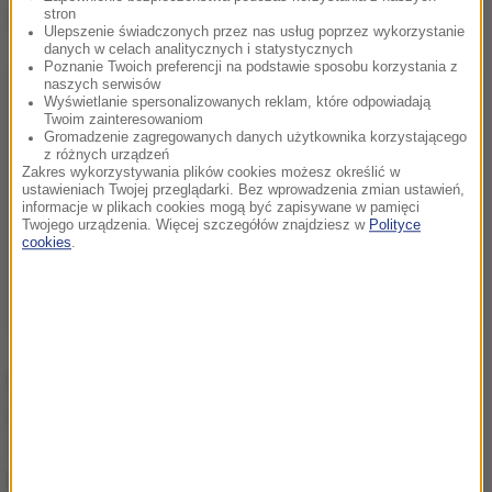
stron
Dalsza część artykułu pod materiałem video:
Ulepszenie świadczonych przez nas usług poprzez wykorzystanie
danych w celach analitycznych i statystycznych
Poznanie Twoich preferencji na podstawie sposobu korzystania z
naszych serwisów
Wyświetlanie spersonalizowanych reklam, które odpowiadają
Twoim zainteresowaniom
Gromadzenie zagregowanych danych użytkownika korzystającego
z różnych urządzeń
Zakres wykorzystywania plików cookies możesz określić w
ustawieniach Twojej przeglądarki. Bez wprowadzenia zmian ustawień,
informacje w plikach cookies mogą być zapisywane w pamięci
Twojego urządzenia. Więcej szczegółów znajdziesz w
Polityce
cookies
.
Eksperci podkreślają również, że
ewentualny
eksport jaj do USA,
gdzie panuje ich niedobór
spowodowany grypą ptaków,
nie wpłynie na ceny w
Polsce.
Ograniczenia związane z transportem i