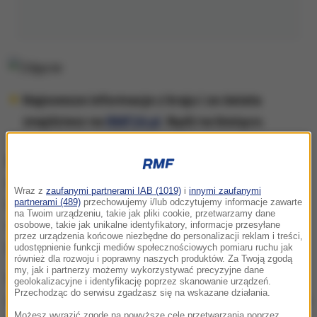
Najnowsze informacje z kraju i ze świata
znajdziesz na
RMF24.pl
. Bądź na bieżąco.
Badacze przypominają, że fentanyl oraz jego
analogi odpowiadają w USA za dziesiątki tysięcy
Wraz z
zaufanymi partnerami IAB (1019)
i
innymi zaufanymi
zgonów rocznie
. Substancja ta jest wielokrotnie
partnerami (489)
przechowujemy i/lub odczytujemy informacje zawarte
na Twoim urządzeniu, takie jak pliki cookie, przetwarzamy dane
silniejsza od morfiny, a jej przedawkowanie może
osobowe, takie jak unikalne identyfikatory, informacje przesyłane
przez urządzenia końcowe niezbędne do personalizacji reklam i treści,
prowadzić do zatrzymania oddechu i śmierci.
udostępnienie funkcji mediów społecznościowych pomiaru ruchu jak
również dla rozwoju i poprawny naszych produktów. Za Twoją zgodą
my, jak i partnerzy możemy wykorzystywać precyzyjne dane
Nowa strategia terapeutyczna polega na "uczeniu"
geolokalizacyjne i identyfikację poprzez skanowanie urządzeń.
Przechodząc do serwisu zgadzasz się na wskazane działania.
układu odpornościowego produkcji przeciwciał, które
Możesz wyrazić zgodę na powyższe cele przetwarzania poprzez