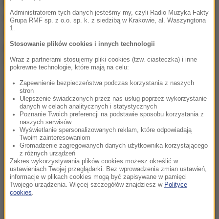
behawioralnych
, takich jak lęk, depresja, agresja czy
Administratorem tych danych jesteśmy my, czyli Radio Muzyka Fakty
nadpobudliwość. Co więcej, każdy dodatkowy dzień
Grupa RMF sp. z o.o. sp. k. z siedzibą w Krakowie, al. Waszyngtona
1.
zabawy na świeżym powietrzu w tygodniu
Stosowanie plików cookies i innych technologii
przekładał się na wzrost szans na utrzymanie
Wraz z partnerami stosujemy pliki cookies (tzw. ciasteczka) i inne
dobrego zdrowia psychicznego nawet o 14 procent.
pokrewne technologie, które mają na celu:
Zapewnienie bezpieczeństwa podczas korzystania z naszych
Dalsza część artykułu pod materiałem video:
stron
Ulepszenie świadczonych przez nas usług poprzez wykorzystanie
danych w celach analitycznych i statystycznych
Poznanie Twoich preferencji na podstawie sposobu korzystania z
naszych serwisów
Wyświetlanie spersonalizowanych reklam, które odpowiadają
Twoim zainteresowaniom
Gromadzenie zagregowanych danych użytkownika korzystającego
z różnych urządzeń
Zakres wykorzystywania plików cookies możesz określić w
ustawieniach Twojej przeglądarki. Bez wprowadzenia zmian ustawień,
informacje w plikach cookies mogą być zapisywane w pamięci
Twojego urządzenia. Więcej szczegółów znajdziesz w
Polityce
cookies
.