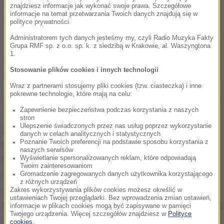
znajdziesz informacje jak wykonać swoje prawa. Szczegółowe
informacje na temat przetwarzania Twoich danych znajdują się w
polityce prywatności.
Administratorem tych danych jesteśmy my, czyli Radio Muzyka Fakty
Grupa RMF sp. z o.o. sp. k. z siedzibą w Krakowie, al. Waszyngtona
1.
Stosowanie plików cookies i innych technologii
Wraz z partnerami stosujemy pliki cookies (tzw. ciasteczka) i inne
pokrewne technologie, które mają na celu:
Zespół badawczy, analizując dotychczasowe teorie i
Zapewnienie bezpieczeństwa podczas korzystania z naszych
wyniki badań, zauważył, że przez lata skupiano się
stron
Ulepszenie świadczonych przez nas usług poprzez wykorzystanie
niemal wyłącznie na tym, jak rodzice przekazują
danych w celach analitycznych i statystycznych
Poznanie Twoich preferencji na podstawie sposobu korzystania z
dzieciom konkretne umiejętności matematyczne,
naszych serwisów
liczenie, rozumienie pojęć liczbowych czy podstawy
Wyświetlanie spersonalizowanych reklam, które odpowiadają
Twoim zainteresowaniom
arytmetyki. Tymczasem coraz więcej dowodów
Gromadzenie zagregowanych danych użytkownika korzystającego
z różnych urządzeń
wskazuje na to, że
równie ważne są praktyki
Zakres wykorzystywania plików cookies możesz określić w
ustawieniach Twojej przeglądarki. Bez wprowadzenia zmian ustawień,
motywacyjne
, czyli sposób, w jaki rodzice zachęcają
informacje w plikach cookies mogą być zapisywane w pamięci
Twojego urządzenia. Więcej szczegółów znajdziesz w
Polityce
dzieci do samodzielności, wspierają ich wytrwałość i
cookies
.