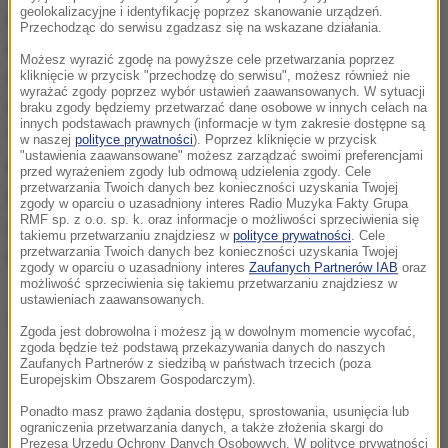
geolokalizacyjne i identyfikację poprzez skanowanie urządzeń.
samodzielności i docenianie wysiłku.
Wspieranie
Przechodząc do serwisu zgadzasz się na wskazane działania.
dziecka polega na zachęcaniu do samodzielnego
Możesz wyrazić zgodę na powyższe cele przetwarzania poprzez
rozwiązywania problemów, akceptowaniu błędów i
kliknięcie w przycisk "przechodzę do serwisu", możesz również nie
wyrażać zgody poprzez wybór ustawień zaawansowanych. W sytuacji
chwaleniu za wytrwałość, a nie tylko za wyniki czy
braku zgody będziemy przetwarzać dane osobowe w innych celach na
innych podstawach prawnych (informacje w tym zakresie dostępne są
"wrodzone zdolności".
Wnioski z badań są ważne nie
w naszej
polityce prywatności
). Poprzez kliknięcie w przycisk
"ustawienia zaawansowane" możesz zarządzać swoimi preferencjami
tylko dla rodziców, ale też dla nauczycieli.
przed wyrażeniem zgody lub odmową udzielenia zgody. Cele
przetwarzania Twoich danych bez konieczności uzyskania Twojej
Dlaczego? Piszemy o tym w poniższym
zgody w oparciu o uzasadniony interes Radio Muzyka Fakty Grupa
RMF sp. z o.o. sp. k. oraz informacje o możliwości sprzeciwienia się
artykule.
Więcej ważnych informacji z Polski i ze
takiemu przetwarzaniu znajdziesz w
polityce prywatności
. Cele
przetwarzania Twoich danych bez konieczności uzyskania Twojej
świata znajdziesz na
stronie głównej RMF24.pl
.
zgody w oparciu o uzasadniony interes
Zaufanych Partnerów IAB
oraz
możliwość sprzeciwienia się takiemu przetwarzaniu znajdziesz w
ustawieniach zaawansowanych.
Dalsza część artykułu pod materiałem video:
Zgoda jest dobrowolna i możesz ją w dowolnym momencie wycofać,
zgoda będzie też podstawą przekazywania danych do naszych
Zaufanych Partnerów z siedzibą w państwach trzecich (poza
Europejskim Obszarem Gospodarczym).
Ponadto masz prawo żądania dostępu, sprostowania, usunięcia lub
ograniczenia przetwarzania danych, a także złożenia skargi do
Prezesa Urzędu Ochrony Danych Osobowych. W polityce prywatności