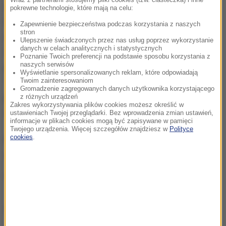
do którego staną m.in.: pewna siebie mysz Mike o
pokrewne technologie, które mają na celu:
talencie na miarę Franka Sinatry, nieśmiała i diablo
Zapewnienie bezpieczeństwa podczas korzystania z naszych
stron
utalentowana słonica Meena, świnka Rosita, matka
Ulepszenie świadczonych przez nas usług poprzez wykorzystanie
danych w celach analitycznych i statystycznych
25 prosiaczków, młody gangsta-raper goryl Johnny i
Poznanie Twoich preferencji na podstawie sposobu korzystania z
naszych serwisów
punkowa rebeliantka jeżozwierzyca Ash. Komedia
Wyświetlanie spersonalizowanych reklam, które odpowiadają
Twoim zainteresowaniom
"Sing" to jednak przede wszystkim opowieść o
Gromadzenie zagregowanych danych użytkownika korzystającego
poszukiwaniu gwiazdy, którą każdy z nas ma w
z różnych urządzeń
Zakres wykorzystywania plików cookies możesz określić w
sobie.
ustawieniach Twojej przeglądarki. Bez wprowadzenia zmian ustawień,
informacje w plikach cookies mogą być zapisywane w pamięci
Twojego urządzenia. Więcej szczegółów znajdziesz w
Polityce
cookies
.
Film będzie wyświetlany w polskich w kinach od 6
stycznia.
(mn)
Dalsza część artykułu pod materiałem video: