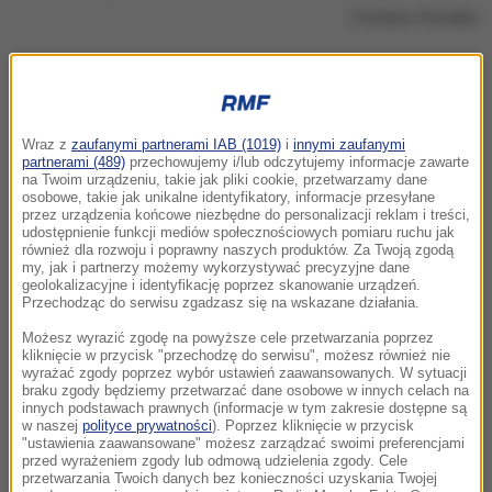
Cristiano Ronaldo
Wraz z
zaufanymi partnerami IAB (1019)
i
innymi zaufanymi
partnerami (489)
przechowujemy i/lub odczytujemy informacje zawarte
na Twoim urządzeniu, takie jak pliki cookie, przetwarzamy dane
osobowe, takie jak unikalne identyfikatory, informacje przesyłane
przez urządzenia końcowe niezbędne do personalizacji reklam i treści,
udostępnienie funkcji mediów społecznościowych pomiaru ruchu jak
również dla rozwoju i poprawny naszych produktów. Za Twoją zgodą
my, jak i partnerzy możemy wykorzystywać precyzyjne dane
geolokalizacyjne i identyfikację poprzez skanowanie urządzeń.
Przechodząc do serwisu zgadzasz się na wskazane działania.
Możesz wyrazić zgodę na powyższe cele przetwarzania poprzez
kliknięcie w przycisk "przechodzę do serwisu", możesz również nie
wyrażać zgody poprzez wybór ustawień zaawansowanych. W sytuacji
braku zgody będziemy przetwarzać dane osobowe w innych celach na
innych podstawach prawnych (informacje w tym zakresie dostępne są
w naszej
polityce prywatności
). Poprzez kliknięcie w przycisk
"ustawienia zaawansowane" możesz zarządzać swoimi preferencjami
przed wyrażeniem zgody lub odmową udzielenia zgody. Cele
przetwarzania Twoich danych bez konieczności uzyskania Twojej