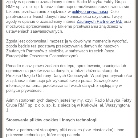
zgody w oparciu o uzasadniony interes Radio Muzyka Fakty Grupa
RMF sp. z o.o. sp. k. oraz informacje o możliwości sprzeciwienia się
sobą. W 2008 roku razem wystąpiły w filmie
takiemu przetwarzaniu znajdziesz w
polityce prywatności
. Cele
"Wątpliwość" Johna Shanleya, za który obie
przetwarzania Twoich danych bez konieczności uzyskania Twojej
zgody w oparciu o uzasadniony interes
Zaufanych Partnerów IAB
oraz
otrzymały nominację do Oscara. Wtedy walczyły w
możliwość sprzeciwienia się takiemu przetwarzaniu znajdziesz w
ustawieniach zaawansowanych.
innych kategoriach i obie zostały pokonane.
Zgoda jest dobrowolna i możesz ją w dowolnym momencie wycofać,
zgoda będzie też podstawą przekazywania danych do naszych
Zaufanych Partnerów z siedzibą w państwach trzecich (poza
Tegoroczna bezpośrednia rywalizacja aktorek
Europejskim Obszarem Gospodarczym).
ułożyła się na korzyść odtwórczyni roli byłej premier
Ponadto masz prawo żądania dostępu, sprostowania, usunięcia lub
Wielkiej Brytanii. Jednak już podczas odbierania
ograniczenia przetwarzania danych, a także złożenia skargi do
Prezesa Urzędu Ochrony Danych Osobowych. W polityce prywatności
złotej statuetki Meryl Streep okazała pewne
znajdziesz informacje jak wykonać swoje prawa. Szczegółowe
informacje na temat przetwarzania Twoich danych znajdują się w
zwątpienie w słuszność decyzji Akademii Filmowej.
polityce prywatności.
Kiedy wypowiedziano moje imię miałam wrażenie, że
Administratorem tych danych jesteśmy my, czyli Radio Muzyka Fakty
Grupa RMF sp. z o.o. sp. k. z siedzibą w Krakowie, al. Waszyngtona
słyszę połowę Amerykanów wzdychających "Znowu
1.
ona?"
- mówiła aktorka na scenie, podczas gali
Stosowanie plików cookies i innych technologii
oscarowej.
Wraz z partnerami stosujemy pliki cookies (tzw. ciasteczka) i inne
pokrewne technologie, które mają na celu: