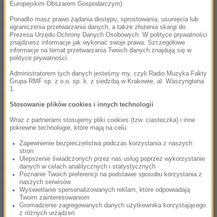
Europejskim Obszarem Gospodarczym).
wybrzeży wyspy Manhattan w Nowym Jorku. Gdzieś
Ponadto masz prawo żądania dostępu, sprostowania, usunięcia lub
na skwerze, zupełnie na zapleczu Muzeum Imigracji
ograniczenia przetwarzania danych, a także złożenia skargi do
Prezesa Urzędu Ochrony Danych Osobowych. W polityce prywatności
stoi taki obelisk z milionami nazwisk - jest tam
znajdziesz informacje jak wykonać swoje prawa. Szczegółowe
również nazwisko Tyrmanda. Znalazłem je zupełnie
informacje na temat przetwarzania Twoich danych znajdują się w
polityce prywatności.
przypadkiem - po prostu pojechałem tam na spacer.
Administratorem tych danych jesteśmy my, czyli Radio Muzyka Fakty
Wreszcie dom Tyrmanda w Wilnie. Mieszczące się
Grupa RMF sp. z o.o. sp. k. z siedzibą w Krakowie, al. Waszyngtona
1.
tam muzeum Tomasa Venclovy nie miało pojęcia, że
Stosowanie plików cookies i innych technologii
tam mieszkał kiedyś Tyrmand. Z kolei Tyrmand nie
Wraz z partnerami stosujemy pliki cookies (tzw. ciasteczka) i inne
mógł wiedzieć, że po nim będzie tam mieszkać
pokrewne technologie, które mają na celu:
najsłynniejszy litewski pisarz. Te drogi gdzieś się
Zapewnienie bezpieczeństwa podczas korzystania z naszych
stron
przecinały. Faktycznie, podróż śladami Tyrmanda to
Ulepszenie świadczonych przez nas usług poprzez wykorzystanie
była podróż i miedzy słowami i między ścieżkami,
danych w celach analitycznych i statystycznych
Poznanie Twoich preferencji na podstawie sposobu korzystania z
którymi dreptał. Łącznie z patrzeniem na zatokę San
naszych serwisów
Wyświetlanie spersonalizowanych reklam, które odpowiadają
Francisco, którą też opisywał kiedyś mówiąc, że
Twoim zainteresowaniom
Gromadzenie zagregowanych danych użytkownika korzystającego
zupełnie inaczej ona wygląda z nabrzeża, a inaczej z
z różnych urządzeń