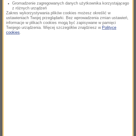
Gromadzenie zagregowanych danych użytkownika korzystającego
z różnych urządzeń
Zakres wykorzystywania plików cookies możesz określić w
ustawieniach Twojej przeglądarki. Bez wprowadzenia zmian ustawień,
informacje w plikach cookies mogą być zapisywane w pamięci
Zobacz materiał na Instagramie
Twojego urządzenia. Więcej szczegółów znajdziesz w
Polityce
cookies
.
Kto wybierze nowego Bonda?