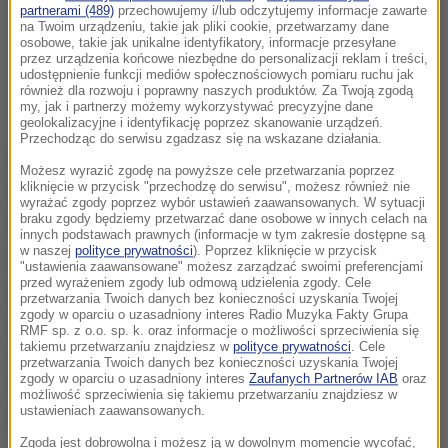
partnerami (489)
przechowujemy i/lub odczytujemy informacje zawarte
na Twoim urządzeniu, takie jak pliki cookie, przetwarzamy dane
osobowe, takie jak unikalne identyfikatory, informacje przesyłane
przez urządzenia końcowe niezbędne do personalizacji reklam i treści,
udostępnienie funkcji mediów społecznościowych pomiaru ruchu jak
również dla rozwoju i poprawny naszych produktów. Za Twoją zgodą
my, jak i partnerzy możemy wykorzystywać precyzyjne dane
geolokalizacyjne i identyfikację poprzez skanowanie urządzeń.
Przechodząc do serwisu zgadzasz się na wskazane działania.
Komunikat opublikowany w mediach
Możesz wyrazić zgodę na powyższe cele przetwarzania poprzez
społecznościowych przez Amazon MGM Studios
kliknięcie w przycisk "przechodzę do serwisu", możesz również nie
wyrażać zgody poprzez wybór ustawień zaawansowanych. W sytuacji
jest krótki i lakoniczny.
braku zgody będziemy przetwarzać dane osobowe w innych celach na
innych podstawach prawnych (informacje w tym zakresie dostępne są
w naszej
polityce prywatności
). Poprzez kliknięcie w przycisk
"
Trwają poszukiwania następnego Jamesa Bonda
.
"ustawienia zaawansowane" możesz zarządzać swoimi preferencjami
przed wyrażeniem zgody lub odmową udzielenia zgody. Cele
Chociaż nie zamierzamy komentować konkretnych
przetwarzania Twoich danych bez konieczności uzyskania Twojej
zgody w oparciu o uzasadniony interes Radio Muzyka Fakty Grupa
szczegółów dotyczących procesu castingu, z
RMF sp. z o.o. sp. k. oraz informacje o możliwości sprzeciwienia się
takiemu przetwarzaniu znajdziesz w
polityce prywatności
. Cele
radością podzielimy się kolejnymi wiadomościami z
przetwarzania Twoich danych bez konieczności uzyskania Twojej
zgody w oparciu o uzasadniony interes
Zaufanych Partnerów IAB
oraz
fanami 007, gdy tylko nadejdzie odpowiedni
możliwość sprzeciwienia się takiemu przetwarzaniu znajdziesz w
ustawieniach zaawansowanych.
moment" - wyjaśniono.
Zgoda jest dobrowolna i możesz ją w dowolnym momencie wycofać,