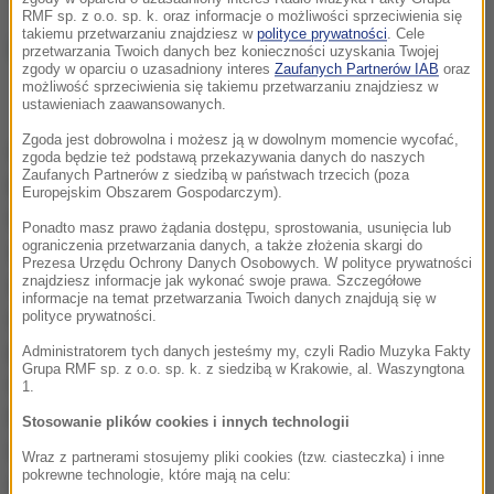
RMF sp. z o.o. sp. k. oraz informacje o możliwości sprzeciwienia się
takiemu przetwarzaniu znajdziesz w
polityce prywatności
. Cele
przetwarzania Twoich danych bez konieczności uzyskania Twojej
zgody w oparciu o uzasadniony interes
Zaufanych Partnerów IAB
oraz
możliwość sprzeciwienia się takiemu przetwarzaniu znajdziesz w
Zdjęcie z planu "Konwoju"
ustawieniach zaawansowanych.
Zgoda jest dobrowolna i możesz ją w dowolnym momencie wycofać,
W jednym z największych aresztów śledczych,
zgoda będzie też podstawą przekazywania danych do naszych
Zaufanych Partnerów z siedzibą w państwach trzecich (poza
kierowanym przez dyrektora Nowackiego (Janusz
Europejskim Obszarem Gospodarczym).
Gajos), dochodzi do zabójstwa więźnia. Rozpoczyna
Ponadto masz prawo żądania dostępu, sprostowania, usunięcia lub
ograniczenia przetwarzania danych, a także złożenia skargi do
się śledztwo. Na przesłuchanie zostaje wezwany
Prezesa Urzędu Ochrony Danych Osobowych. W polityce prywatności
znajdziesz informacje jak wykonać swoje prawa. Szczegółowe
sierżant Berg (Przemysław Bluszcz) - jeden z
informacje na temat przetwarzania Twoich danych znajdują się w
uczestników konwoju sprzed dwóch lat, o którego
polityce prywatności.
przebiegu nikt nigdy nie chciał opowiadać, a który
Administratorem tych danych jesteśmy my, czyli Radio Muzyka Fakty
Grupa RMF sp. z o.o. sp. k. z siedzibą w Krakowie, al. Waszyngtona
może mieć coś wspólnego z popełnioną zbrodnią.
1.
Mimo zmowy milczenia dociekliwy prokurator
Stosowanie plików cookies i innych technologii
(Łukasz Lewandowski) zaczyna stopniowo
Wraz z partnerami stosujemy pliki cookies (tzw. ciasteczka) i inne
pokrewne technologie, które mają na celu:
odkrywać szokującą prawdę.