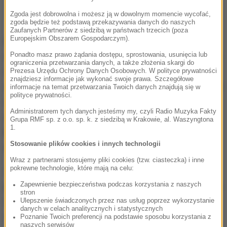
Zgoda jest dobrowolna i możesz ją w dowolnym momencie wycofać,
zgoda będzie też podstawą przekazywania danych do naszych
Zaufanych Partnerów z siedzibą w państwach trzecich (poza
Europejskim Obszarem Gospodarczym).
Książki odgrywają niezwykle ważną rolę w rozwoju
Ponadto masz prawo żądania dostępu, sprostowania, usunięcia lub
dziecka. Pozwalają nie tylko na rozwijanie wyobraźni
ograniczenia przetwarzania danych, a także złożenia skargi do
i kreatywności, ale także budują silne więzi między
Prezesa Urzędu Ochrony Danych Osobowych. W polityce prywatności
znajdziesz informacje jak wykonać swoje prawa. Szczegółowe
dziećmi a rodzicami podczas wspólnego czytania. W
informacje na temat przetwarzania Twoich danych znajdują się w
polityce prywatności.
obliczu ogromnego wyboru tytułów,
rodzice często
Administratorem tych danych jesteśmy my, czyli Radio Muzyka Fakty
zastanawiają się, po które książki warto sięgnąć,
Grupa RMF sp. z o.o. sp. k. z siedzibą w Krakowie, al. Waszyngtona
1.
by zainteresować najmłodszych i zachęcić ich do
Stosowanie plików cookies i innych technologii
samodzielnego czytania.
Wraz z partnerami stosujemy pliki cookies (tzw. ciasteczka) i inne
pokrewne technologie, które mają na celu:
Z pomocą przychodzą eksperci BBC, którzy
Zapewnienie bezpieczeństwa podczas korzystania z naszych
przygotowali wyjątkowy ranking najlepszych książek
stron
dla dzieci wszech czasów. W zestawieniu znalazło
Ulepszenie świadczonych przez nas usług poprzez wykorzystanie
danych w celach analitycznych i statystycznych
się aż 100 tytułów, które zdobyły uznanie na całym
Poznanie Twoich preferencji na podstawie sposobu korzystania z
naszych serwisów