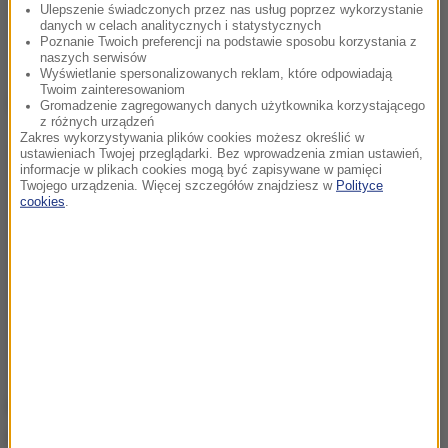
Ulepszenie świadczonych przez nas usług poprzez wykorzystanie
danych w celach analitycznych i statystycznych
Poznanie Twoich preferencji na podstawie sposobu korzystania z
naszych serwisów
Wyświetlanie spersonalizowanych reklam, które odpowiadają
Twoim zainteresowaniom
Dalsza część artykułu pod materiałem video:
Gromadzenie zagregowanych danych użytkownika korzystającego
z różnych urządzeń
Zakres wykorzystywania plików cookies możesz określić w
ustawieniach Twojej przeglądarki. Bez wprowadzenia zmian ustawień,
informacje w plikach cookies mogą być zapisywane w pamięci
Twojego urządzenia. Więcej szczegółów znajdziesz w
Polityce
cookies
.
Kabaret Hrabi poinformował, że dochód z jego
najbliższej trasy trafi na leczenie Joanny