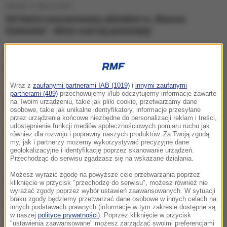
Wtorek, 21 lipca (12:57)
Ed Harris rozczarowany udziałem w „Ranczu
Duttonów”. Aktor czuł się pominięty
Piątek, 17 lipca (16:36)
Wraz z
zaufanymi partnerami IAB (1019)
i
innymi zaufanymi
Aktorka, która żałowała, że dostała Oscara. Brenda
partnerami (489)
przechowujemy i/lub odczytujemy informacje zawarte
na Twoim urządzeniu, takie jak pliki cookie, przetwarzamy dane
Fricker nie żyje
osobowe, takie jak unikalne identyfikatory, informacje przesyłane
przez urządzenia końcowe niezbędne do personalizacji reklam i treści,
udostępnienie funkcji mediów społecznościowych pomiaru ruchu jak
również dla rozwoju i poprawny naszych produktów. Za Twoją zgodą
my, jak i partnerzy możemy wykorzystywać precyzyjne dane
geolokalizacyjne i identyfikację poprzez skanowanie urządzeń.
Piątek, 17 lipca (07:58)
Przechodząc do serwisu zgadzasz się na wskazane działania.
„Odyseja” już w kinach. 250 mln dolarów, tysiące
Możesz wyrazić zgodę na powyższe cele przetwarzania poprzez
statystów i gwiazdy Hollywood
kliknięcie w przycisk "przechodzę do serwisu", możesz również nie
wyrażać zgody poprzez wybór ustawień zaawansowanych. W sytuacji
braku zgody będziemy przetwarzać dane osobowe w innych celach na
innych podstawach prawnych (informacje w tym zakresie dostępne są
w naszej
polityce prywatności
). Poprzez kliknięcie w przycisk
"ustawienia zaawansowane" możesz zarządzać swoimi preferencjami