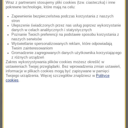
Wraz z partnerami stosujemy pliki cookies (tzw. ciasteczka) i inne
Wtorek, 14 lipca (09:01)
pokrewne technologie, które mają na celu:
Tłumy czekały przed hotelem na "króla latynoskiego
trapu". Bad Bunny wystąpi dziś w Warszawie
Zapewnienie bezpieczeństwa podczas korzystania z naszych
stron
Ulepszenie świadczonych przez nas usług poprzez wykorzystanie
danych w celach analitycznych i statystycznych
Poznanie Twoich preferencji na podstawie sposobu korzystania z
naszych serwisów
Wyświetlanie spersonalizowanych reklam, które odpowiadają
Poniedziałek, 13 lipca (14:16)
Twoim zainteresowaniom
Zrobił to jako pierwszy w historii. Film o zmarłym
Gromadzenie zagregowanych danych użytkownika korzystającego
z różnych urządzeń
gwiazdorze zarobił niewyobrażalną fortunę
Zakres wykorzystywania plików cookies możesz określić w
ustawieniach Twojej przeglądarki. Bez wprowadzenia zmian ustawień,
informacje w plikach cookies mogą być zapisywane w pamięci
Twojego urządzenia. Więcej szczegółów znajdziesz w
Polityce
cookies
.
Poniedziałek, 13 lipca (13:44)
Miał być murowany hit, jest gigantyczna klapa.
Disney pod presją