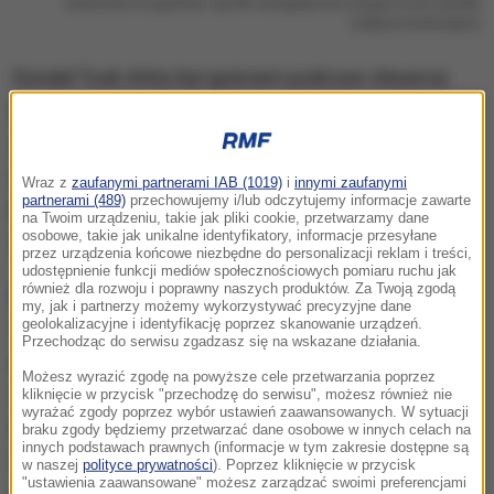
Załamanie na giełdzie: Spółki energetyczne notują mocne spadki
(zdjęcie ilustracyjne)
Donald Tusk, który był gościem podczas otwarcia
Europejskiego Forum Nowych Idei (EFNI), zaznaczył,
że Polska, Europa i cały świat znalazły się w sytuacji,
w której przetrwają, wygrają i osiągną sukces ci,
Wraz z
zaufanymi partnerami IAB (1019)
i
innymi zaufanymi
partnerami (489)
przechowujemy i/lub odczytujemy informacje zawarte
którzy wyciągają prawidłowe wnioski z rozwoju
na Twoim urządzeniu, takie jak pliki cookie, przetwarzamy dane
osobowe, takie jak unikalne identyfikatory, informacje przesyłane
zdarzeń.
przez urządzenia końcowe niezbędne do personalizacji reklam i treści,
udostępnienie funkcji mediów społecznościowych pomiaru ruchu jak
również dla rozwoju i poprawny naszych produktów. Za Twoją zgodą
Kończy się era naiwnej globalizacji.
Jeśli chcemy
my, jak i partnerzy możemy wykorzystywać precyzyjne dane
osiągać sukcesy gospodarcze, budować bezpieczne
geolokalizacyjne i identyfikację poprzez skanowanie urządzeń.
Przechodząc do serwisu zgadzasz się na wskazane działania.
państwo, musimy sobie i innym wyraźnie powiedzieć,
Możesz wyrazić zgodę na powyższe cele przetwarzania poprzez
że Polska w tym coraz bardziej bezwzględnym
kliknięcie w przycisk "przechodzę do serwisu", możesz również nie
wyrażać zgody poprzez wybór ustawień zaawansowanych. W sytuacji
konkursie egoistów na rynkach światowych, frontach
braku zgody będziemy przetwarzać dane osobowe w innych celach na
innych podstawach prawnych (informacje w tym zakresie dostępne są
wojen, nie będzie naiwnym partnerem. Polskie firmy
w naszej
polityce prywatności
). Poprzez kliknięcie w przycisk
"ustawienia zaawansowane" możesz zarządzać swoimi preferencjami
nie będą stały na straconej pozycji w konkurencji z