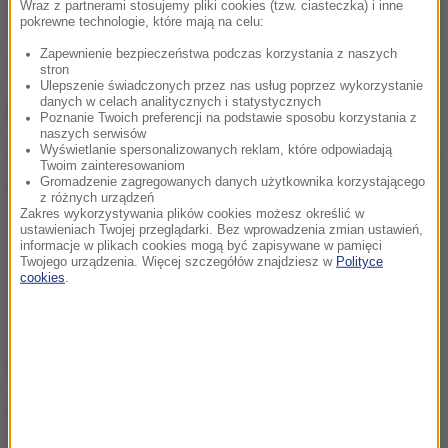
Wraz z partnerami stosujemy pliki cookies (tzw. ciasteczka) i inne
pokrewne technologie, które mają na celu:
Zapewnienie bezpieczeństwa podczas korzystania z naszych
stron
"Kapitał ma narodowość,
Ulepszenie świadczonych przez nas usług poprzez wykorzystanie
gospodarka ma narodowość"
danych w celach analitycznych i statystycznych
Poznanie Twoich preferencji na podstawie sposobu korzystania z
naszych serwisów
Wyświetlanie spersonalizowanych reklam, które odpowiadają
Donald Tusk podkreślił, że firmom z udziałem skarbu
Twoim zainteresowaniom
państwa nie może chodzić tylko o zysk. Szef rządu
Gromadzenie zagregowanych danych użytkownika korzystającego
z różnych urządzeń
zaznaczył, że "naszym - państwa, menedżerów,
Zakres wykorzystywania plików cookies możesz określić w
ustawieniach Twojej przeglądarki. Bez wprowadzenia zmian ustawień,
urzędników, ministrów, polskich firm i organizacji
informacje w plikach cookies mogą być zapisywane w pamięci
Twojego urządzenia. Więcej szczegółów znajdziesz w
Polityce
takich jak EFNI - zadaniem jest dzisiaj działanie
cookies
.
skuteczne, kiedy trzeba - bezwzględne i zawsze w
interesie polskich przedsiębiorców, polskich firm,
polskiego kapitału".
Przypomniał, że spotkał się z menedżerami
największych strategicznych energetycznych