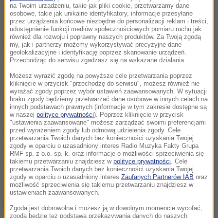
na Twoim urządzeniu, takie jak pliki cookie, przetwarzamy dane
Prawo przedsiębiorców oraz inne ustawy dotyczące
osobowe, takie jak unikalne identyfikatory, informacje przesyłane
przez urządzenia końcowe niezbędne do personalizacji reklam i treści,
działalności gospodarczej.
udostępnienie funkcji mediów społecznościowych pomiaru ruchu jak
również dla rozwoju i poprawny naszych produktów. Za Twoją zgodą
Nowe prawo ma przynieść istotną zmianę w
my, jak i partnerzy możemy wykorzystywać precyzyjne dane
geolokalizacyjne i identyfikację poprzez skanowanie urządzeń.
funkcjonowaniu przedsiębiorców i poprawić jakość
Przechodząc do serwisu zgadzasz się na wskazane działania.
relacji między biznesem a administracją. Większość
Możesz wyrazić zgodę na powyższe cele przetwarzania poprzez
kliknięcie w przycisk "przechodzę do serwisu", możesz również nie
z tych przepisów wejdzie w życie w poniedziałek. 1
wyrażać zgody poprzez wybór ustawień zaawansowanych. W sytuacji
braku zgody będziemy przetwarzać dane osobowe w innych celach na
lipca zaczną obowiązywać art. 52 ust. 2 i 9 oraz art.
innych podstawach prawnych (informacje w tym zakresie dostępne są
w naszej
polityce prywatności
). Poprzez kliknięcie w przycisk
57 ustawy o CEIDG i Punkcie Informacji dla
"ustawienia zaawansowane" możesz zarządzać swoimi preferencjami
przed wyrażeniem zgody lub odmową udzielenia zgody. Cele
Przedsiębiorcy, które dotyczą możliwości wysyłania
przetwarzania Twoich danych bez konieczności uzyskania Twojej
zgody w oparciu o uzasadniony interes Radio Muzyka Fakty Grupa
e-wniosku, np. o zaświadczenie o niezaleganiu ze
RMF sp. z o.o. sp. k. oraz informacje o możliwości sprzeciwienia się
składkami ZUS oraz dokonywania opłat urzędowych
takiemu przetwarzaniu znajdziesz w
polityce prywatności
. Cele
przetwarzania Twoich danych bez konieczności uzyskania Twojej
drogą elektroniczną. Natomiast 1 lutego 2019 r. w
zgody w oparciu o uzasadniony interes
Zaufanych Partnerów IAB
oraz
możliwość sprzeciwienia się takiemu przetwarzaniu znajdziesz w
życie wchodzi art. 24 ust. 6 Prawa przedsiębiorców,
ustawieniach zaawansowanych.
który dotyczy firm wpisanych do KRS.
Zgoda jest dobrowolna i możesz ją w dowolnym momencie wycofać,
zgoda będzie też podstawą przekazywania danych do naszych