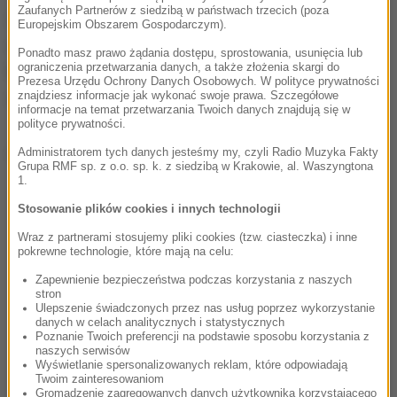
Zaufanych Partnerów z siedzibą w państwach trzecich (poza
Zapowiedź wprowadzenia Konstytucji Biznesu
Europejskim Obszarem Gospodarczym).
ogłosił jesienią 2016 roku podczas Kongresu 590 w
Ponadto masz prawo żądania dostępu, sprostowania, usunięcia lub
ograniczenia przetwarzania danych, a także złożenia skargi do
Rzeszowie premier Mateusz Morawiecki, wtedy
Prezesa Urzędu Ochrony Danych Osobowych. W polityce prywatności
znajdziesz informacje jak wykonać swoje prawa. Szczegółowe
wicepremier, minister rozwoju i finansów.
informacje na temat przetwarzania Twoich danych znajdują się w
polityce prywatności.
Dalsza część artykułu pod materiałem video:
Administratorem tych danych jesteśmy my, czyli Radio Muzyka Fakty
Grupa RMF sp. z o.o. sp. k. z siedzibą w Krakowie, al. Waszyngtona
1.
Stosowanie plików cookies i innych technologii
Wraz z partnerami stosujemy pliki cookies (tzw. ciasteczka) i inne
pokrewne technologie, które mają na celu:
Zapewnienie bezpieczeństwa podczas korzystania z naszych
stron
Ulepszenie świadczonych przez nas usług poprzez wykorzystanie
danych w celach analitycznych i statystycznych
Poznanie Twoich preferencji na podstawie sposobu korzystania z
naszych serwisów
Wyświetlanie spersonalizowanych reklam, które odpowiadają
Twoim zainteresowaniom
Gromadzenie zagregowanych danych użytkownika korzystającego