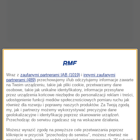
ZUS przelicza emerytury czerwcowe i renty
Wraz z
zaufanymi partnerami IAB (1019)
i
innymi zaufanymi
partnerami (489)
przechowujemy i/lub odczytujemy informacje zawarte
rodzinne. Komu? O tym poniżej.
na Twoim urządzeniu, takie jak pliki cookie, przetwarzamy dane
osobowe, takie jak unikalne identyfikatory, informacje przesyłane
przez urządzenia końcowe niezbędne do personalizacji reklam i treści,
Świadczeniobiorcy nie muszą składać żadnych
udostępnienie funkcji mediów społecznościowych pomiaru ruchu jak
również dla rozwoju i poprawny naszych produktów. Za Twoją zgodą
wniosków.
my, jak i partnerzy możemy wykorzystywać precyzyjne dane
geolokalizacyjne i identyfikację poprzez skanowanie urządzeń.
Przechodząc do serwisu zgadzasz się na wskazane działania.
Najnowsze informacje z Polski i świata
Możesz wyrazić zgodę na powyższe cele przetwarzania poprzez
znajdziesz na
RMF24.pl
.
kliknięcie w przycisk "przechodzę do serwisu", możesz również nie