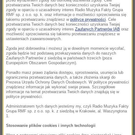
przed wyrażeniem zgody lub odmową udzielenia zgody. Cele
przetwarzania Twoich danych bez konieczności uzyskania Twojej
zgody w oparciu o uzasadniony interes Radio Muzyka Fakty Grupa
"Rzeczpospolita" informuje, że według obiegowej
RMF sp. z o.o. sp. k. oraz informacje o możliwości sprzeciwienia się
takiemu przetwarzaniu znajdziesz w
polityce prywatności
. Cele
opinii na niską konkurencyjność polskiego rynku
przetwarzania Twoich danych bez konieczności uzyskania Twojej
zgody w oparciu o uzasadniony interes
Zaufanych Partnerów IAB
oraz
wpływa niewystarczające wsparcie dla
możliwość sprzeciwienia się takiemu przetwarzaniu znajdziesz w
planowanych projektów, jak również stosunkowo
ustawieniach zaawansowanych.
niska chłonność krajowego rynku samochodów
Zgoda jest dobrowolna i możesz ją w dowolnym momencie wycofać,
zgoda będzie też podstawą przekazywania danych do naszych
osobowych.
Zaufanych Partnerów z siedzibą w państwach trzecich (poza
Europejskim Obszarem Gospodarczym).
Ponadto masz prawo żądania dostępu, sprostowania, usunięcia lub
Dalsza część artykułu pod materiałem video:
ograniczenia przetwarzania danych, a także złożenia skargi do
Prezesa Urzędu Ochrony Danych Osobowych. W polityce prywatności
znajdziesz informacje jak wykonać swoje prawa. Szczegółowe
informacje na temat przetwarzania Twoich danych znajdują się w
polityce prywatności.
Administratorem tych danych jesteśmy my, czyli Radio Muzyka Fakty
Grupa RMF sp. z o.o. sp. k. z siedzibą w Krakowie, al. Waszyngtona
1.
Stosowanie plików cookies i innych technologii