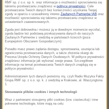
RMF sp. z o.o. sp. k. oraz informacje o możliwości sprzeciwienia się
takiemu przetwarzaniu znajdziesz w
polityce prywatności
. Cele
Żeby nie paść ofiarą hakerów, trzeba przede
przetwarzania Twoich danych bez konieczności uzyskania Twojej
zgody w oparciu o uzasadniony interes
Zaufanych Partnerów IAB
oraz
wszystkim pozmieniać hasła do swoich kont
możliwość sprzeciwienia się takiemu przetwarzaniu znajdziesz w
ustawieniach zaawansowanych.
pocztowych i portali społecznościowych.
Zgoda jest dobrowolna i możesz ją w dowolnym momencie wycofać,
zgoda będzie też podstawą przekazywania danych do naszych
Powinny to zrobić wszystkie osoby, które
Zaufanych Partnerów z siedzibą w państwach trzecich (poza
Europejskim Obszarem Gospodarczym).
kiedykolwiek podawały swoje dane warszawskiej
giełdzie, albo logowały się na tamtejsze strony.
Ponadto masz prawo żądania dostępu, sprostowania, usunięcia lub
ograniczenia przetwarzania danych, a także złożenia skargi do
Prezesa Urzędu Ochrony Danych Osobowych. W polityce prywatności
znajdziesz informacje jak wykonać swoje prawa. Szczegółowe
Dalsza część artykułu pod materiałem video:
informacje na temat przetwarzania Twoich danych znajdują się w
polityce prywatności.
Administratorem tych danych jesteśmy my, czyli Radio Muzyka Fakty
Grupa RMF sp. z o.o. sp. k. z siedzibą w Krakowie, al. Waszyngtona
1.
Stosowanie plików cookies i innych technologii
Wraz z partnerami stosujemy pliki cookies (tzw. ciasteczka) i inne
pokrewne technologie, które mają na celu: