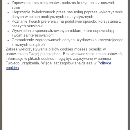
Zapewnienie bezpieczeństwa podczas korzystania z naszych
stron
Ulepszenie świadczonych przez nas usług poprzez wykorzystanie
danych w celach analitycznych i statystycznych
Poznanie Twoich preferencji na podstawie sposobu korzystania z
naszych serwisów
Wyświetlanie spersonalizowanych reklam, które odpowiadają
Twoim zainteresowaniom
Gromadzenie zagregowanych danych użytkownika korzystającego
Władze warszawskiej giełdy potwierdziły włamanie.
z różnych urządzeń
Zakres wykorzystywania plików cookies możesz określić w
Podkreślają jednak, że ten najważniejszy system
ustawieniach Twojej przeglądarki. Bez wprowadzenia zmian ustawień,
informacje w plikach cookies mogą być zapisywane w pamięci
transakcyjny jest całkowicie bezpieczny.
Twojego urządzenia. Więcej szczegółów znajdziesz w
Polityce
cookies
.
Wyjaśnień od GPW zażądała już Komisja Nadzoru
Finansowego. Śledztwo od wczoraj prowadzi
Agencja Bezpieczeństwa Wewnętrznego.
(mal, abs)
Źródło: RMF FM