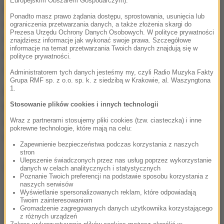
Europejskim Obszarem Gospodarczym).
znacząco rozszerzony
. To doskonała wiadomość
Ponadto masz prawo żądania dostępu, sprostowania, usunięcia lub
dla osób, które przez lata pracowały na umowach
ograniczenia przetwarzania danych, a także złożenia skargi do
Prezesa Urzędu Ochrony Danych Osobowych. W polityce prywatności
cywilnoprawnych, prowadziły własną działalność
znajdziesz informacje jak wykonać swoje prawa. Szczegółowe
informacje na temat przetwarzania Twoich danych znajdują się w
gospodarczą lub zdobywały doświadczenie
polityce prywatności.
zawodowe za granicą.
Administratorem tych danych jesteśmy my, czyli Radio Muzyka Fakty
Grupa RMF sp. z o.o. sp. k. z siedzibą w Krakowie, al. Waszyngtona
1.
Do tej pory tylko umowy o pracę były podstawą do
Stosowanie plików cookies i innych technologii
liczenia stażu, od którego zależy chociażby prawo do
urlopu wypoczynkowego czy odprawy. Teraz to się
Wraz z partnerami stosujemy pliki cookies (tzw. ciasteczka) i inne
pokrewne technologie, które mają na celu:
zmienia.
Zapewnienie bezpieczeństwa podczas korzystania z naszych
stron
Ulepszenie świadczonych przez nas usług poprzez wykorzystanie
Dalsza część artykułu pod materiałem video:
danych w celach analitycznych i statystycznych
Poznanie Twoich preferencji na podstawie sposobu korzystania z
naszych serwisów
Wyświetlanie spersonalizowanych reklam, które odpowiadają
Twoim zainteresowaniom
Gromadzenie zagregowanych danych użytkownika korzystającego
z różnych urządzeń