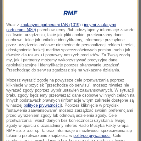
sobie świątecznego stołu bez tradycyjnych potraw z
jajek. W tym roku jednak kluczowe pytanie brzmi:
czy jajek nie zabraknie i ile przyjdzie nam za nie
Wraz z
zaufanymi partnerami IAB (1019)
i
innymi zaufanymi
partnerami (489)
przechowujemy i/lub odczytujemy informacje zawarte
zapłacić?
na Twoim urządzeniu, takie jak pliki cookie, przetwarzamy dane
osobowe, takie jak unikalne identyfikatory, informacje przesyłane
przez urządzenia końcowe niezbędne do personalizacji reklam i treści,
Eksperci z Instytutu Ekonomiki Rolnictwa i
udostępnienie funkcji mediów społecznościowych pomiaru ruchu jak
również dla rozwoju i poprawny naszych produktów. Za Twoją zgodą
Gospodarki Żywnościowej - PIB oraz Krajowej
my, jak i partnerzy możemy wykorzystywać precyzyjne dane
geolokalizacyjne i identyfikację poprzez skanowanie urządzeń.
Federacji Hodowców Drobiu i Producentów Jaj są
Przechodząc do serwisu zgadzasz się na wskazane działania.
zgodni - sytuacja na rynku jest stabilna.
Możesz wyrazić zgodę na powyższe cele przetwarzania poprzez
kliknięcie w przycisk "przechodzę do serwisu", możesz również nie
wyrażać zgody poprzez wybór ustawień zaawansowanych. W sytuacji
Dalsza część artykułu pod materiałem video:
braku zgody będziemy przetwarzać dane osobowe w innych celach na
innych podstawach prawnych (informacje w tym zakresie dostępne są
w naszej
polityce prywatności
). Poprzez kliknięcie w przycisk
"ustawienia zaawansowane" możesz zarządzać swoimi preferencjami
przed wyrażeniem zgody lub odmową udzielenia zgody. Cele
przetwarzania Twoich danych bez konieczności uzyskania Twojej
zgody w oparciu o uzasadniony interes Radio Muzyka Fakty Grupa
RMF sp. z o.o. sp. k. oraz informacje o możliwości sprzeciwienia się
takiemu przetwarzaniu znajdziesz w
polityce prywatności
. Cele
przetwarzania Twoich danych bez konieczności uzyskania Twojej