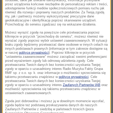
osobowe, takie jak unikalne identyfikatory, informacje przesyłane
przez urządzenia końcowe niezbędne do personalizacji reklam i treści,
udostępnienie funkcji mediów społecznościowych pomiaru ruchu jak
również dla rozwoju i poprawny naszych produktów. Za Twoją zgodą
my, jak i partnerzy możemy wykorzystywać precyzyjne dane
geolokalizacyjne i identyfikację poprzez skanowanie urządzeń.
Przechodząc do serwisu zgadzasz się na wskazane działania.
Możesz wyrazić zgodę na powyższe cele przetwarzania poprzez
kliknięcie w przycisk "przechodzę do serwisu", możesz również nie
wyrażać zgody poprzez wybór ustawień zaawansowanych. W sytuacji
braku zgody będziemy przetwarzać dane osobowe w innych celach na
innych podstawach prawnych (informacje w tym zakresie dostępne są
w naszej
polityce prywatności
). Poprzez kliknięcie w przycisk
"ustawienia zaawansowane" możesz zarządzać swoimi preferencjami
przed wyrażeniem zgody lub odmową udzielenia zgody. Cele
przetwarzania Twoich danych bez konieczności uzyskania Twojej
zgody w oparciu o uzasadniony interes Radio Muzyka Fakty Grupa
RMF sp. z o.o. sp. k. oraz informacje o możliwości sprzeciwienia się
takiemu przetwarzaniu znajdziesz w
polityce prywatności
. Cele
przetwarzania Twoich danych bez konieczności uzyskania Twojej
zgody w oparciu o uzasadniony interes
Zaufanych Partnerów IAB
oraz
możliwość sprzeciwienia się takiemu przetwarzaniu znajdziesz w
ustawieniach zaawansowanych.
Zgoda jest dobrowolna i możesz ją w dowolnym momencie wycofać,
zgoda będzie też podstawą przekazywania danych do naszych
Zaufanych Partnerów z siedzibą w państwach trzecich (poza