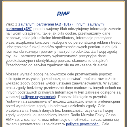
Niemcy mają za sobą szczyt inflacji?
Wraz z
zaufanymi partnerami IAB (1017)
i
innymi zaufanymi
partnerami (489)
przechowujemy i/lub odczytujemy informacje zawarte
na Twoim urządzeniu, takie jak pliki cookie, przetwarzamy dane
Jeśli nie wydarzy się nic nieprzewidzianego, to
osobowe, takie jak unikalne identyfikatory, informacje przesyłane
faktycznie powinniśmy przekroczyć szczyt inflacji
-
przez urządzenia końcowe niezbędne do personalizacji reklam i treści,
udostępnienie funkcji mediów społecznościowych pomiaru ruchu jak
stwierdziła Monika Schnitzer w wypowiedzi dla
również dla rozwoju i poprawny naszych produktów. Za Twoją zgodą
my, jak i partnerzy możemy wykorzystywać precyzyjne dane
Reutera.
Inflacja w Niemczech spadła drugi miesiąc
geolokalizacyjne i identyfikację poprzez skanowanie urządzeń.
Przechodząc do serwisu zgadzasz się na wskazane działania.
z rzędu. W listopadzie wyniosła jeszcze 10 proc.
Możesz wyrazić zgodę na powyższe cele przetwarzania poprzez
rdr, a w październiku 10,4 proc.
kliknięcie w przycisk "przechodzę do serwisu", możesz również nie
wyrażać zgody poprzez wybór ustawień zaawansowanych. W sytuacji
braku zgody będziemy przetwarzać dane osobowe w innych celach na
Powodem niższej inflacji była m.in. nadzwyczajna
innych podstawach prawnych (informacje w tym zakresie dostępne są
w naszej
polityce prywatności
). Poprzez kliknięcie w przycisk
pomoc w grudniu - rząd federalny przejął za ten
"ustawienia zaawansowane" możesz zarządzać swoimi preferencjami
przed wyrażeniem zgody lub odmową udzielenia zgody. Cele
miesiąc rozliczenia za gaz i ogrzewanie. Ale mimo to
przetwarzania Twoich danych bez konieczności uzyskania Twojej
energia i żywność nadal były czynnikami
zgody w oparciu o uzasadniony interes Radio Muzyka Fakty Grupa
RMF sp. z o.o. sp. k. oraz informacje o możliwości sprzeciwienia się
napędzającymi ceny w grudniu. Ceny energii
takiemu przetwarzaniu znajdziesz w
polityce prywatności
. Cele