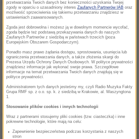
Bankowemu Bezprawiu".
przetwarzania Twoich danych bez konieczności uzyskania Twojej
zgody w oparciu o uzasadniony interes
Zaufanych Partnerów IAB
oraz
możliwość sprzeciwienia się takiemu przetwarzaniu znajdziesz w
Jego zdaniem, pracownicy Komisji Nadzoru
ustawieniach zaawansowanych.
Finansowego, razem z jej poprzednim szefem
Zgoda jest dobrowolna i możesz ją w dowolnym momencie wycofać,
zgoda będzie też podstawą przekazywania danych do naszych
Andrzejem Jakubiakiem, przymykali oko na
Zaufanych Partnerów z siedzibą w państwach trzecich (poza
Europejskim Obszarem Gospodarczym).
nieuczciwe - zdaniem poszkodowanych -
Ponadto masz prawo żądania dostępu, sprostowania, usunięcia lub
zachowanie banków.
ograniczenia przetwarzania danych, a także złożenia skargi do
Prezesa Urzędu Ochrony Danych Osobowych. W polityce prywatności
znajdziesz informacje jak wykonać swoje prawa. Szczegółowe
Stowarzyszenie będzie dowodziło, że jako
informacje na temat przetwarzania Twoich danych znajdują się w
funkcjonariusze publiczni nie dopełnili oni swoich
polityce prywatności.
obowiązków służbowych, działając na szkodę
Administratorem tych danych jesteśmy my, czyli Radio Muzyka Fakty
Grupa RMF sp. z o.o. sp. k. z siedzibą w Krakowie, al. Waszyngtona
interesu publicznego i prywatnego, co stanowi
1.
przestępstwo zgodnie z art. 231 par. 1 Kodeksu
Stosowanie plików cookies i innych technologii
karnego.
Wraz z partnerami stosujemy pliki cookies (tzw. ciasteczka) i inne
pokrewne technologie, które mają na celu:
Jak podaje Stowarzyszenie, "liczne 'afery'
Zapewnienie bezpieczeństwa podczas korzystania z naszych
stron
finansowe w Polsce spotkały się z bierną postawą