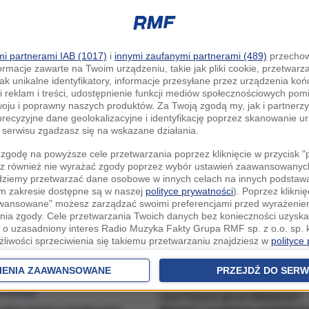
roc.
 9,6 rdr i 2,1 proc. mdm.
i partnerami IAB (1017)
i
innymi zaufanymi partnerami (489)
przechow
ormacje zawarte na Twoim urządzeniu, takie jak pliki cookie, przetwar
wywania danych w sieci wzrosły o 10,1 proc. rdr i o 3,2 
jak unikalne identyfikatory, informacje przesyłane przez urządzenia k
i reklam i treści, udostępnienie funkcji mediów społecznościowych pom
woju i poprawny naszych produktów. Za Twoją zgodą my, jak i partner
recyzyjne dane geolokalizacyjne i identyfikację poprzez skanowanie u
serwisu zgadzasz się na wskazane działania.
 wzrosły o 1,5 rdr i nie zmieniły się mdm.
zgodę na powyższe cele przetwarzania poprzez kliknięcie w przycisk 
z również nie wyrażać zgody poprzez wybór ustawień zaawansowanych
dziemy przetwarzać dane osobowe w innych celach na innych podsta
ym zakresie dostępne są w naszej
polityce prywatności
). Poprzez kliknię
awansowane" możesz zarządzać swoimi preferencjami przed wyrażenie
ia zgody. Cele przetwarzania Twoich danych bez konieczności uzyska
 o uzasadniony interes Radio Muzyka Fakty Grupa RMF sp. z o.o. sp. k
żliwości sprzeciwienia się takiemu przetwarzaniu znajdziesz w
polityce
nia Twoich danych bez konieczności uzyskania Twojej zgody w oparci
ch Partnerów IAB
oraz możliwość sprzeciwienia się takiemu przetwarza
IENIA ZAAWANSOWANE
PRZEJDŹ DO SERW
aawansowanych.
Czy Polsce grozi blackout?
rowolna i możesz ją w dowolnym momencie wycofać, zgoda będzie też