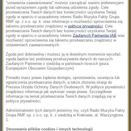
"ustawienia zaawansowane" możesz zarządzać swoimi preferencjami
że
60 proc. konsumentów już ogranicza się
przed wyrażeniem zgody lub odmową udzielenia zgody. Cele
przetwarzania Twoich danych bez konieczności uzyskania Twojej
podczas zakupów.
W nadchodzących miesiącach
zgody w oparciu o uzasadniony interes Radio Muzyka Fakty Grupa
RMF sp. z o.o. sp. k. oraz informacje o możliwości sprzeciwienia się
na oszczędniejsze zakupy przygotowuje się
takiemu przetwarzaniu znajdziesz w
polityce prywatności
. Cele
zdecydowana większość (76 proc.) ankietowanych.
przetwarzania Twoich danych bez konieczności uzyskania Twojej
zgody w oparciu o uzasadniony interes
Zaufanych Partnerów IAB
oraz
możliwość sprzeciwienia się takiemu przetwarzaniu znajdziesz w
Wiele gospodarstw domowych jest obecnie
ustawieniach zaawansowanych.
zmuszonych wydawać znacznie więcej pieniędzy na
Zgoda jest dobrowolna i możesz ją w dowolnym momencie wycofać,
zgoda będzie też podstawą przekazywania danych do naszych
energię lub odkładać na znacznie wyższe rachunki za
Zaufanych Partnerów z siedzibą w państwach trzecich (poza
Europejskim Obszarem Gospodarczym).
ogrzewanie. W związku z tym muszą oszczędzać na
Ponadto masz prawo żądania dostępu, sprostowania, usunięcia lub
innych wydatkach, takich jak zakupy
- wyjaśnił Rolf
ograniczenia przetwarzania danych, a także złożenia skargi do
Prezesa Urzędu Ochrony Danych Osobowych. W polityce prywatności
Buerkl, ekspert firmy badawczej GfK.
Ma to
znajdziesz informacje jak wykonać swoje prawa. Szczegółowe
informacje na temat przetwarzania Twoich danych znajdują się w
konsekwencje dla największej gospodarki Europy,
polityce prywatności.
ponieważ konsumpcja prywatna jest znaczącym
Administratorem tych danych jesteśmy my, czyli Radio Muzyka Fakty
filarem gospodarki
- dodał ekspert.
Grupa RMF sp. z o.o. sp. k. z siedzibą w Krakowie, al. Waszyngtona
1.
Stosowanie plików cookies i innych technologii