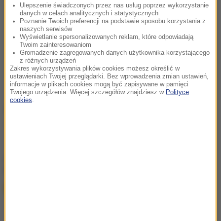
Ulepszenie świadczonych przez nas usług poprzez wykorzystanie
danych w celach analitycznych i statystycznych
Poznanie Twoich preferencji na podstawie sposobu korzystania z
naszych serwisów
Wyświetlanie spersonalizowanych reklam, które odpowiadają
Twoim zainteresowaniom
Gromadzenie zagregowanych danych użytkownika korzystającego
z różnych urządzeń
Zakres wykorzystywania plików cookies możesz określić w
ustawieniach Twojej przeglądarki. Bez wprowadzenia zmian ustawień,
informacje w plikach cookies mogą być zapisywane w pamięci
Twojego urządzenia. Więcej szczegółów znajdziesz w
Polityce
cookies
.
Źródło: Fakt
emerytura
Tagi:
chcesz widzieć więcej artykułów od RMF24?
dodaj w
Google