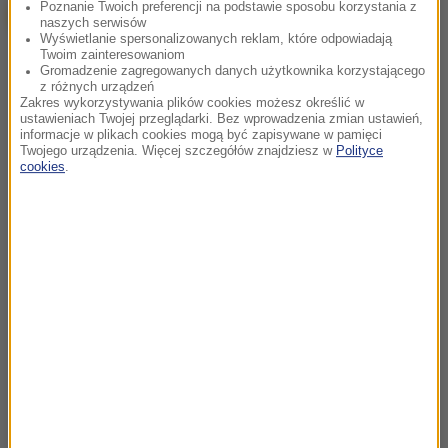
Poznanie Twoich preferencji na podstawie sposobu korzystania z
naszych serwisów
Wyświetlanie spersonalizowanych reklam, które odpowiadają
Twoim zainteresowaniom
Gromadzenie zagregowanych danych użytkownika korzystającego
z różnych urządzeń
Zakres wykorzystywania plików cookies możesz określić w
ustawieniach Twojej przeglądarki. Bez wprowadzenia zmian ustawień,
informacje w plikach cookies mogą być zapisywane w pamięci
Twojego urządzenia. Więcej szczegółów znajdziesz w
Polityce
cookies
.