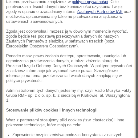
Po rezygnacji z funkcji prezesa wszedł w skład rady
takiemu przetwarzaniu znajdziesz w
polityce prywatności
. Cele
przetwarzania Twoich danych bez konieczności uzyskania Twojej
nadzorczej chemicznej grupy.
zgody w oparciu o uzasadniony interes
Zaufanych Partnerów IAB
oraz
możliwość sprzeciwienia się takiemu przetwarzaniu znajdziesz w
ustawieniach zaawansowanych.
Dalsza część artykułu pod materiałem video:
Zgoda jest dobrowolna i możesz ją w dowolnym momencie wycofać,
zgoda będzie też podstawą przekazywania danych do naszych
Zaufanych Partnerów z siedzibą w państwach trzecich (poza
Europejskim Obszarem Gospodarczym).
Ponadto masz prawo żądania dostępu, sprostowania, usunięcia lub
ograniczenia przetwarzania danych, a także złożenia skargi do
Prezesa Urzędu Ochrony Danych Osobowych. W polityce prywatności
znajdziesz informacje jak wykonać swoje prawa. Szczegółowe
informacje na temat przetwarzania Twoich danych znajdują się w
polityce prywatności.
Administratorem tych danych jesteśmy my, czyli Radio Muzyka Fakty
Grupa RMF sp. z o.o. sp. k. z siedzibą w Krakowie, al. Waszyngtona
1.
Stosowanie plików cookies i innych technologii
Wraz z partnerami stosujemy pliki cookies (tzw. ciasteczka) i inne
pokrewne technologie, które mają na celu:
Grupa Azoty to spółka akcyjna, w której Skarb
Zapewnienie bezpieczeństwa podczas korzystania z naszych