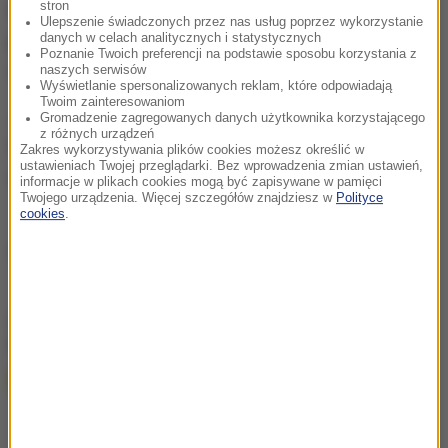
stron
Państwa posiada 33 proc. akcji. Jest drugim w UE
Ulepszenie świadczonych przez nas usług poprzez wykorzystanie
producentem nawozów azotowych i
danych w celach analitycznych i statystycznych
Poznanie Twoich preferencji na podstawie sposobu korzystania z
wieloskładnikowych.
naszych serwisów
Wyświetlanie spersonalizowanych reklam, które odpowiadają
Twoim zainteresowaniom
Jest jedynym producentem melaminy w Polsce.
Gromadzenie zagregowanych danych użytkownika korzystającego
z różnych urządzeń
Wytwarza również takie produkty jak: poliamid,
Zakres wykorzystywania plików cookies możesz określić w
ustawieniach Twojej przeglądarki. Bez wprowadzenia zmian ustawień,
alkohole OXO, plastyfikatory czy biel tytanową.
informacje w plikach cookies mogą być zapisywane w pamięci
Twojego urządzenia. Więcej szczegółów znajdziesz w
Polityce
cookies
.
Źródło: RMF24/PAP
chcesz widzieć więcej artykułów od RMF24?
dodaj w
Google