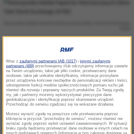
Nowojorska Giełda Papierów Wartościowych (New York Stock Exchange,
NYSE)
Światowe giełdy mocno odreagowały cła nałożone
przez prezydenta USA Donalda Trumpa.
Dopiero we
wtorek, 8 kwietnia 2025 roku, notowania zaczęły
Wraz z
zaufanymi partnerami IAB (1017)
i
innymi zaufanymi
partnerami (489)
przechowujemy i/lub odczytujemy informacje zawarte
się od wzrostu
, po tym jak przez kilka ostatnich dni
na Twoim urządzeniu, takie jak pliki cookie, przetwarzamy dane
osobowe, takie jak unikalne identyfikatory, informacje przesyłane
giełdowe tablice świeciły się na czerwono.
przez urządzenia końcowe niezbędne do personalizacji reklam i treści,
udostępnienie funkcji mediów społecznościowych pomiaru ruchu jak
również dla rozwoju i poprawny naszych produktów. Za Twoją zgodą
my, jak i partnerzy możemy wykorzystywać precyzyjne dane
Posłuchaj:
geolokalizacyjne i identyfikację poprzez skanowanie urządzeń.
Przechodząc do serwisu zgadzasz się na wskazane działania.
Aktualny
0:00
/
Czas
-:-
Załadowany
:
Odtwarzaj
Możesz wyrazić zgodę na powyższe cele przetwarzania poprzez
0%
kliknięcie w przycisk "przechodzę do serwisu", możesz również nie
czas
trwania
wyrażać zgody poprzez wybór ustawień zaawansowanych. W sytuacji
Reakcje były panikarskie
braku zgody będziemy przetwarzać dane osobowe w innych celach na
innych podstawach prawnych (informacje w tym zakresie dostępne są