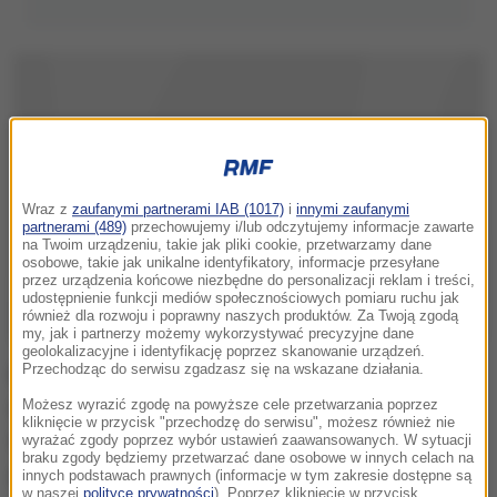
Wraz z
zaufanymi partnerami IAB (1017)
i
innymi zaufanymi
partnerami (489)
przechowujemy i/lub odczytujemy informacje zawarte
na Twoim urządzeniu, takie jak pliki cookie, przetwarzamy dane
osobowe, takie jak unikalne identyfikatory, informacje przesyłane
przez urządzenia końcowe niezbędne do personalizacji reklam i treści,
udostępnienie funkcji mediów społecznościowych pomiaru ruchu jak
również dla rozwoju i poprawny naszych produktów. Za Twoją zgodą
my, jak i partnerzy możemy wykorzystywać precyzyjne dane
geolokalizacyjne i identyfikację poprzez skanowanie urządzeń.
Przechodząc do serwisu zgadzasz się na wskazane działania.
Pytania o to, czy rząd rezygnuje z programu budowy
elektrowni atomowej, pojawiły się po niedzielnej
Możesz wyrazić zgodę na powyższe cele przetwarzania poprzez
kliknięcie w przycisk "przechodzę do serwisu", możesz również nie
wypowiedzi Ewy Kopacz, która stwierdziła:
W
wyrażać zgody poprzez wybór ustawień zaawansowanych. W sytuacji
braku zgody będziemy przetwarzać dane osobowe w innych celach na
przeciwieństwie do moich oponentów politycznych ja
innych podstawach prawnych (informacje w tym zakresie dostępne są
w naszej
polityce prywatności
). Poprzez kliknięcie w przycisk