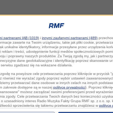
i partnerami IAB (1019)
i
innymi zaufanymi partnerami (489)
przechow
ormacje zawarte na Twoim urządzeniu, takie jak pliki cookie, przetwar
jak unikalne identyfikatory, informacje przesyłane przez urządzenia k
i reklam i treści, udostępnienie funkcji mediów społecznościowych pom
woju i poprawny naszych produktów. Za Twoją zgodą my, jak i partner
recyzyjne dane geolokalizacyjne i identyfikację poprzez skanowanie u
serwisu zgadzasz się na wskazane działania.
zgodę na powyższe cele przetwarzania poprzez kliknięcie w przycisk 
z również nie wyrażać zgody poprzez wybór ustawień zaawansowanych
dziemy przetwarzać dane osobowe w innych celach na innych podsta
ym zakresie dostępne są w naszej
polityce prywatności
). Poprzez kliknię
awansowane" możesz zarządzać swoimi preferencjami przed wyrażenie
ia zgody. Cele przetwarzania Twoich danych bez konieczności uzyska
 o uzasadniony interes Radio Muzyka Fakty Grupa RMF sp. z o.o. sp. k
żliwości sprzeciwienia się takiemu przetwarzaniu znajdziesz w
polityce
nia Twoich danych bez konieczności uzyskania Twojej zgody w oparci