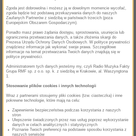
musielibyśmy się zmierzyć w przypadku rosyjskiej
Zgoda jest dobrowolna i możesz ją w dowolnym momencie wycofać,
zgoda będzie też podstawą przekazywania danych do naszych
agresji.
Zaufanych Partnerów z siedzibą w państwach trzecich (poza
Europejskim Obszarem Gospodarczym).
Dalsza część artykułu pod materiałem video:
Ponadto masz prawo żądania dostępu, sprostowania, usunięcia lub
ograniczenia przetwarzania danych, a także złożenia skargi do
Prezesa Urzędu Ochrony Danych Osobowych. W polityce prywatności
znajdziesz informacje jak wykonać swoje prawa. Szczegółowe
informacje na temat przetwarzania Twoich danych znajdują się w
polityce prywatności.
Administratorem tych danych jesteśmy my, czyli Radio Muzyka Fakty
Grupa RMF sp. z o.o. sp. k. z siedzibą w Krakowie, al. Waszyngtona
1.
Stosowanie plików cookies i innych technologii
Wraz z partnerami stosujemy pliki cookies (tzw. ciasteczka) i inne
pokrewne technologie, które mają na celu:
Zapewnienie bezpieczeństwa podczas korzystania z naszych
stron
Ulepszenie świadczonych przez nas usług poprzez wykorzystanie
danych w celach analitycznych i statystycznych
Poznanie Twoich preferencji na podstawie sposobu korzystania z
Trzy scenariusze
naszych serwisów