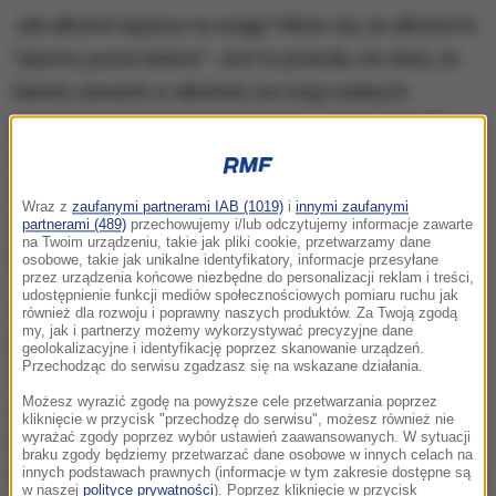
Jak alkohol wpływa na wagę? Mówi się, że alkohol to
"płynne, puste kalorie". Jest to prawda, nie dość, że
kalorie zawarte w alkoholu nie maja żadnych
wartości odżywczych, to jeszcze często jest ich
całkiem sporo. Najbardziej kaloryczne są
oczywiście kolorowe, smakowe alkohole. W 100 ml
Wraz z
zaufanymi partnerami IAB (1019)
i
innymi zaufanymi
ajerkoniaku jest aż 280 kcal, w whiskey - 225 kcal, a
partnerami (489)
przechowujemy i/lub odczytujemy informacje zawarte
na Twoim urządzeniu, takie jak pliki cookie, przetwarzamy dane
likierze curacao - 310 kcal.
osobowe, takie jak unikalne identyfikatory, informacje przesyłane
przez urządzenia końcowe niezbędne do personalizacji reklam i treści,
udostępnienie funkcji mediów społecznościowych pomiaru ruchu jak
Jak się okazuje, kaloryczność alkoholu, to nie jedyna
również dla rozwoju i poprawny naszych produktów. Za Twoją zgodą
my, jak i partnerzy możemy wykorzystywać precyzyjne dane
przyczyna tego, że tyjemy. Nasz organizm traktuje
geolokalizacyjne i identyfikację poprzez skanowanie urządzeń.
Przechodząc do serwisu zgadzasz się na wskazane działania.
alkohol, jak truciznę. Dlatego nasz organizm w
Możesz wyrazić zgodę na powyższe cele przetwarzania poprzez
pierwszej kolejności "zabiera się" w pierwszej
kliknięcie w przycisk "przechodzę do serwisu", możesz również nie
wyrażać zgody poprzez wybór ustawień zaawansowanych. W sytuacji
kolejności za trawienie alkoholu, chcąc pozbyć się
braku zgody będziemy przetwarzać dane osobowe w innych celach na
toksyn. Natomiast wszystko co zjedliśmy wcześniej
innych podstawach prawnych (informacje w tym zakresie dostępne są
w naszej
polityce prywatności
). Poprzez kliknięcie w przycisk