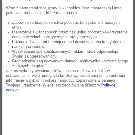
Wraz z partnerami stosujemy pliki cookies (tzw. ciasteczka) i inne
pokrewne technologie, które mają na celu:
Zapewnienie bezpieczeństwa podczas korzystania z naszych
stron
Ulepszenie świadczonych przez nas usług poprzez wykorzystanie
danych w celach analitycznych i statystycznych
ZOBACZ RÓWNIEŻ:
Poznanie Twoich preferencji na podstawie sposobu korzystania z
naszych serwisów
Wyświetlanie spersonalizowanych reklam, które odpowiadają
Dlaczego pijemy alkohol?
Twoim zainteresowaniom
Gromadzenie zagregowanych danych użytkownika korzystającego
Dlaczego alkohol bardziej szkodzi kobietom?
z różnych urządzeń
Zakres wykorzystywania plików cookies możesz określić w
ustawieniach Twojej przeglądarki. Bez wprowadzenia zmian ustawień,
Jak zmniejszyć kaloryczność
informacje w plikach cookies mogą być zapisywane w pamięci
Twojego urządzenia. Więcej szczegółów znajdziesz w
Polityce
drinków?
cookies
.
Najlepiej wybierać te alkohole, które same w sobie
mają mniej kalorii.
Dlatego najlepsze będą białe, niesłodzone alkohole -