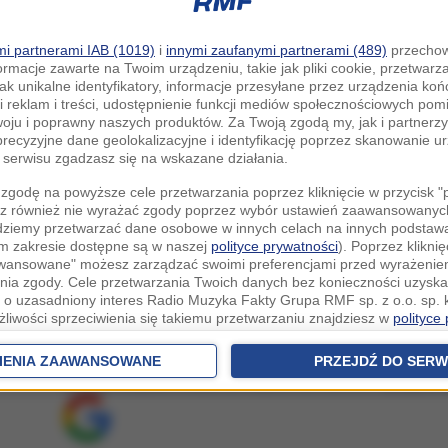
ównież z poprzebieranymi psami, kotami i papugami.
i partnerami IAB (1019)
i
innymi zaufanymi partnerami (489)
przechow
ttan skierowano policjantów z bronią ciężką.
ormacje zawarte na Twoim urządzeniu, takie jak pliki cookie, przetwar
jak unikalne identyfikatory, informacje przesyłane przez urządzenia k
jowało pragnienie bogatych mieszczan, aby po wielkanoc
i reklam i treści, udostępnienie funkcji mediów społecznościowych pom
woju i poprawny naszych produktów. Za Twoją zgodą my, jak i partner
świątecznych strojach. Początkowo szli w tym celu do
recyzyjne dane geolokalizacyjne i identyfikację poprzez skanowanie u
serwisu zgadzasz się na wskazane działania.
ątą Aleję.
zgodę na powyższe cele przetwarzania poprzez kliknięcie w przycisk 
z również nie wyrażać zgody poprzez wybór ustawień zaawansowanych
dziemy przetwarzać dane osobowe w innych celach na innych podsta
ym zakresie dostępne są w naszej
polityce prywatności
). Poprzez kliknię
awansowane" możesz zarządzać swoimi preferencjami przed wyrażenie
ia zgody. Cele przetwarzania Twoich danych bez konieczności uzyska
 o uzasadniony interes Radio Muzyka Fakty Grupa RMF sp. z o.o. sp. k
żliwości sprzeciwienia się takiemu przetwarzaniu znajdziesz w
polityce
nia Twoich danych bez konieczności uzyskania Twojej zgody w oparci
ch Partnerów IAB
oraz możliwość sprzeciwienia się takiemu przetwarza
IENIA ZAAWANSOWANE
PRZEJDŹ DO SERW
aawansowanych.
chcesz widzieć więcej artykułów od RMF24?
dodaj w 
rowolna i możesz ją w dowolnym momencie wycofać, zgoda będzie też
anych do naszych Zaufanych Partnerów z siedzibą w państwach trzec
szarem Gospodarczym).