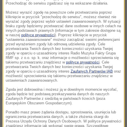
Przechodząc do serwisu zgadzasz się na wskazane działania.
Więcej informacji z Polski i świata znajdziesz
Możesz wyrazić zgodę na powyższe cele przetwarzania poprzez
na
RMF24.pl
.
kliknięcie w przycisk "przechodzę do serwisu", możesz również nie
wyrażać zgody poprzez wybór ustawień zaawansowanych. W sytuacji
braku zgody będziemy przetwarzać dane osobowe w innych celach na
W jednym z biur na parterze budynku przy 225
innych podstawach prawnych (informacje w tym zakresie dostępne są
w naszej
polityce prywatności
). Poprzez kliknięcie w przycisk
Wellington Street West w Toronto znajduje się
"ustawienia zaawansowane" możesz zarządzać swoimi preferencjami
przed wyrażeniem zgody lub odmową udzielenia zgody. Cele
niecodzienna atrakcja. Za szybą, w specjalnie
przetwarzania Twoich danych bez konieczności uzyskania Twojej
zgody w oparciu o uzasadniony interes Radio Muzyka Fakty Grupa
przygotowanym akwarium, pływa
złota rybka
RMF sp. z o.o. sp. k. oraz informacje o możliwości sprzeciwienia się
takiemu przetwarzaniu znajdziesz w
polityce prywatności
. Cele
Swimbappé, która zyskała miano wyroczni
przetwarzania Twoich danych bez konieczności uzyskania Twojej
zgody w oparciu o uzasadniony interes
Zaufanych Partnerów IAB
oraz
mundialowej
. Na dnie akwarium ustawiono
możliwość sprzeciwienia się takiemu przetwarzaniu znajdziesz w
ustawieniach zaawansowanych.
miniaturowe boisko piłkarskie z piłką, a całość
Zgoda jest dobrowolna i możesz ją w dowolnym momencie wycofać,
przyciąga wzrok przechodniów dzięki dużemu
zgoda będzie też podstawą przekazywania danych do naszych
plakatowi z napisem "Swimbappé. Złota rybka
Zaufanych Partnerów z siedzibą w państwach trzecich (poza
Europejskim Obszarem Gospodarczym).
wyrocznia przepowiada wyniki każdego meczu".
Ponadto masz prawo żądania dostępu, sprostowania, usunięcia lub
ograniczenia przetwarzania danych, a także złożenia skargi do
Prezesa Urzędu Ochrony Danych Osobowych. W polityce prywatności
Dalsza część artykułu pod materiałem video:
znajdziesz informacje jak wykonać swoje prawa. Szczegółowe