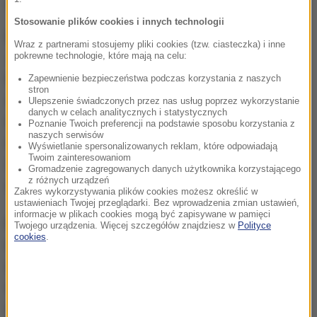
opisany jedynie jako „inny dokument”.
Stosowanie plików cookies i innych technologii
Eksperci przypuszczają, że kapitan Daltona, Eleazer
Wraz z partnerami stosujemy pliki cookies (tzw. ciasteczka) i inne
Johnson, nabył egzemplarz podczas postoju w
pokrewne technologie, które mają na celu:
Portsmouth w stanie New Hampshire. Johnson był
Zapewnienie bezpieczeństwa podczas korzystania z naszych
stron
zagorzałym zwolennikiem amerykańskiej
Ulepszenie świadczonych przez nas usług poprzez wykorzystanie
danych w celach analitycznych i statystycznych
niepodległości – po schwytaniu przez Brytyjczyków
Poznanie Twoich preferencji na podstawie sposobu korzystania z
naszych serwisów
otwarcie deklarował, że jest obywatelem Stanów
Wyświetlanie spersonalizowanych reklam, które odpowiadają
Twoim zainteresowaniom
Zjednoczonych, co wówczas uznawano za akt
Gromadzenie zagregowanych danych użytkownika korzystającego
z różnych urządzeń
zdrady wobec Korony.
Zakres wykorzystywania plików cookies możesz określić w
ustawieniach Twojej przeglądarki. Bez wprowadzenia zmian ustawień,
informacje w plikach cookies mogą być zapisywane w pamięci
Badacze, popuszczając wodzy wyobraźni, uznają za
Twojego urządzenia. Więcej szczegółów znajdziesz w
Polityce
cookies
.
niewykluczone, iż kapitan odczytywał Deklarację
swojej 120-osobowej załodze przed kolejnymi
wyprawami. W jej skład wchodzili marynarze
różnych narodowości – Anglicy, Irlandczycy, Szkoci,