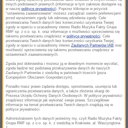
innych podstawach prawnych (informacje w tym zakresie dostępne są
Filadelfii. Do dziś przetrwało zaledwie
11 takich
w naszej
polityce prywatności
). Poprzez kliknięcie w przycisk
"ustawienia zaawansowane" możesz zarządzać swoimi preferencjami
egzemplarzy
, a odnaleziona kopia jest
jedyną znaną
przed wyrażeniem zgody lub odmową udzielenia zgody. Cele
przetwarzania Twoich danych bez konieczności uzyskania Twojej
poza Stanami Zjednoczonymi
. Projektowano i
zgody w oparciu o uzasadniony interes Radio Muzyka Fakty Grupa
RMF sp. z o.o. sp. k. oraz informacje o możliwości sprzeciwienia się
drukowano je tak, aby mogły być szybko
takiemu przetwarzaniu znajdziesz w
polityce prywatności
. Cele
przetwarzania Twoich danych bez konieczności uzyskania Twojej
rozpowszechniane i czytane przez jak największą
zgody w oparciu o uzasadniony interes
Zaufanych Partnerów IAB
oraz
możliwość sprzeciwienia się takiemu przetwarzaniu znajdziesz w
liczbę osób.
ustawieniach zaawansowanych.
Zgoda jest dobrowolna i możesz ją w dowolnym momencie wycofać,
Kopia należąca do korsarza
zgoda będzie też podstawą przekazywania danych do naszych
Zaufanych Partnerów z siedzibą w państwach trzecich (poza
Odnaleziony dokument znajdował się na pokładzie
Europejskim Obszarem Gospodarczym).
amerykańskiego statku korsarskiego
Dalton
,
Ponadto masz prawo żądania dostępu, sprostowania, usunięcia lub
ograniczenia przetwarzania danych, a także złożenia skargi do
przejętego przez Brytyjczyków pod koniec 1776 roku
Prezesa Urzędu Ochrony Danych Osobowych. W polityce prywatności
znajdziesz informacje jak wykonać swoje prawa. Szczegółowe
u wybrzeży Hiszpanii. Po zajęciu jednostki trafił do
informacje na temat przetwarzania Twoich danych znajdują się w
polityce prywatności.
archiwów Królewskiej Marynarki Wojennej, gdzie
Administratorem tych danych jesteśmy my, czyli Radio Muzyka Fakty
przez ponad 200 lat pozostawał zapomniany i był
Grupa RMF sp. z o.o. sp. k. z siedzibą w Krakowie, al. Waszyngtona
1.