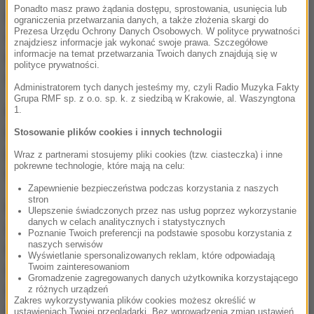
Ponadto masz prawo żądania dostępu, sprostowania, usunięcia lub
iPhone 17
wyposażony jest w procesor Apple A19,
ograniczenia przetwarzania danych, a także złożenia skargi do
Prezesa Urzędu Ochrony Danych Osobowych. W polityce prywatności
system dwóch aparatów Fusion 48 MP i wyświetlacz
znajdziesz informacje jak wykonać swoje prawa. Szczegółowe
informacje na temat przetwarzania Twoich danych znajdują się w
6,3 cala Super Retina XDR ze wzmocnionym szkłem
polityce prywatności.
Ceramic Shield 2.
Administratorem tych danych jesteśmy my, czyli Radio Muzyka Fakty
Grupa RMF sp. z o.o. sp. k. z siedzibą w Krakowie, al. Waszyngtona
iPhone 17 jako prezent na komunię to wybór dla
1.
rodziców, którzy zdecydowali, że ich dziecko jest
Stosowanie plików cookies i innych technologii
gotowe na własny smartfon - i którzy chcą, żeby był
Wraz z partnerami stosujemy pliki cookies (tzw. ciasteczka) i inne
pokrewne technologie, które mają na celu:
to sprzęt dobry jakościowo, a nie wyłącznie tani.
Zapewnienie bezpieczeństwa podczas korzystania z naszych
stron
iPhone 17 jest dostępny u autoryzowanych
Ulepszenie świadczonych przez nas usług poprzez wykorzystanie
danych w celach analitycznych i statystycznych
sprzedawców w Polsce od ręki, co czyni go jednym z
Poznanie Twoich preferencji na podstawie sposobu korzystania z
naszych serwisów
najwygodniejszych prezentów do kupienia na
Wyświetlanie spersonalizowanych reklam, które odpowiadają
Twoim zainteresowaniom
ostatnią chwilę. W salonie można też od razu
Gromadzenie zagregowanych danych użytkownika korzystającego
skonfigurować telefon i założyć konto Apple,
z różnych urządzeń
Zakres wykorzystywania plików cookies możesz określić w
oszczędzając czas przy rozpakowywaniu prezentu i
ustawieniach Twojej przeglądarki. Bez wprowadzenia zmian ustawień,