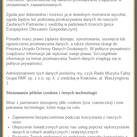
ustawieniach zaawansowanych.
Wiem o jeszcze jednej kobiecie o imieniu Wiosna,
Zgoda jest dobrowolna i możesz ją w dowolnym momencie wycofać,
która mieszka w Polsce. Nie miałam okazji jej poznać
zgoda będzie też podstawą przekazywania danych do naszych
- mówi pani Wiosna.
Zaufanych Partnerów z siedzibą w państwach trzecich (poza
Europejskim Obszarem Gospodarczym).
Jestem osobą optymistyczną, która lubi, jak jest
Ponadto masz prawo żądania dostępu, sprostowania, usunięcia lub
ograniczenia przetwarzania danych, a także złożenia skargi do
słońce, lubię kwiaty, to pewnie wiosenna cecha, nie
Prezesa Urzędu Ochrony Danych Osobowych. W polityce prywatności
znajdziesz informacje jak wykonać swoje prawa. Szczegółowe
przepadam za upałami, akurat letnia pogoda mnie
informacje na temat przetwarzania Twoich danych znajdują się w
polityce prywatności.
nie satysfakcjonuje, a ta wiosenna jak najbardziej
.
Administratorem tych danych jesteśmy my, czyli Radio Muzyka Fakty
Imieniny obchodzę 21 marca
. Z rodzicami
Grupa RMF sp. z o.o. sp. k. z siedzibą w Krakowie, al. Waszyngtona
1.
ustaliliśmy, jak byłam mała, że 21 marca będę
Stosowanie plików cookies i innych technologii
obchodzić imieniny
- dodaje Wiosna Wiłkomirska w
rozmowie z dziennikarzem RMF FM.
Wraz z partnerami stosujemy pliki cookies (tzw. ciasteczka) i inne
pokrewne technologie, które mają na celu:
Zapewnienie bezpieczeństwa podczas korzystania z naszych
Dalsza część artykułu pod materiałem video:
stron
Ulepszenie świadczonych przez nas usług poprzez wykorzystanie
danych w celach analitycznych i statystycznych
Poznanie Twoich preferencji na podstawie sposobu korzystania z