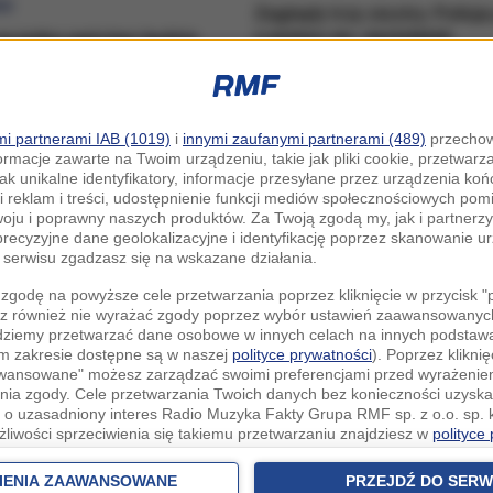
Zaginęły trzy siostry. Policja
o pomoc ws. nastolatek
na jedno państwo będzie
m na wszystkie”. Pakt
ty w Mekce
i partnerami IAB (1019)
i
innymi zaufanymi partnerami (489)
przechow
ormacje zawarte na Twoim urządzeniu, takie jak pliki cookie, przetwar
jak unikalne identyfikatory, informacje przesyłane przez urządzenia k
i reklam i treści, udostępnienie funkcji mediów społecznościowych pom
ezwykły most w Chinach zachwyca świat
woju i poprawny naszych produktów. Za Twoją zgodą my, jak i partner
sa. W czasie upałów pamiętaj o pupilach
recyzyjne dane geolokalizacyjne i identyfikację poprzez skanowanie u
serwisu zgadzasz się na wskazane działania.
są materace i nakładki chłodzące i jak naprawdę działają?
zgodę na powyższe cele przetwarzania poprzez kliknięcie w przycisk 
z również nie wyrażać zgody poprzez wybór ustawień zaawansowanych
dziemy przetwarzać dane osobowe w innych celach na innych podsta
ym zakresie dostępne są w naszej
polityce prywatności
). Poprzez kliknię
awansowane" możesz zarządzać swoimi preferencjami przed wyrażenie
ia zgody. Cele przetwarzania Twoich danych bez konieczności uzyska
 o uzasadniony interes Radio Muzyka Fakty Grupa RMF sp. z o.o. sp. k
żliwości sprzeciwienia się takiemu przetwarzaniu znajdziesz w
polityce
nia Twoich danych bez konieczności uzyskania Twojej zgody w oparci
ch Partnerów IAB
oraz możliwość sprzeciwienia się takiemu przetwarza
IENIA ZAAWANSOWANE
PRZEJDŹ DO SERW
aawansowanych.