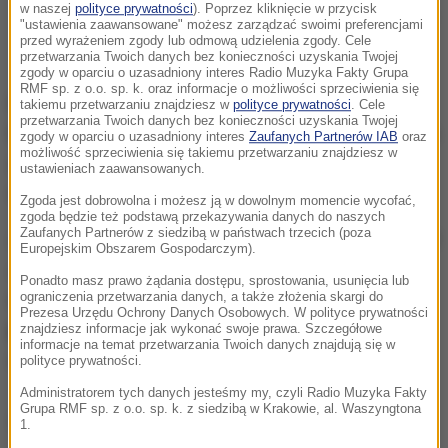
w naszej
polityce prywatności
). Poprzez kliknięcie w przycisk
tylko, gdy jest dojrzały emocjonalnie i nauczony
"ustawienia zaawansowane" możesz zarządzać swoimi preferencjami
przed wyrażeniem zgody lub odmową udzielenia zgody. Cele
czystości, oraz ustalić jasne zasady.
przetwarzania Twoich danych bez konieczności uzyskania Twojej
zgody w oparciu o uzasadniony interes Radio Muzyka Fakty Grupa
RMF sp. z o.o. sp. k. oraz informacje o możliwości sprzeciwienia się
Dla wielu osób obecność psa w łóżku to sposób na
takiemu przetwarzaniu znajdziesz w
polityce prywatności
. Cele
przetwarzania Twoich danych bez konieczności uzyskania Twojej
budowanie silnej więzi ze swoim czworonogiem. Jak
zgody w oparciu o uzasadniony interes
Zaufanych Partnerów IAB
oraz
możliwość sprzeciwienia się takiemu przetwarzaniu znajdziesz w
zauważa dr Sandra Mitchell, taki kontakt może
ustawieniach zaawansowanych.
wyraźnie poprawić samopoczucie opiekuna.
Zgoda jest dobrowolna i możesz ją w dowolnym momencie wycofać,
zgoda będzie też podstawą przekazywania danych do naszych
Zaufanych Partnerów z siedzibą w państwach trzecich (poza
Obecność psa obniża poziom lęku i pomaga stworzyć
Europejskim Obszarem Gospodarczym).
uspokajającą rutynę przed snem
- podkreśla
Ponadto masz prawo żądania dostępu, sprostowania, usunięcia lub
ekspertka.
Wspólne zasypianie z pupilem daje
ograniczenia przetwarzania danych, a także złożenia skargi do
Prezesa Urzędu Ochrony Danych Osobowych. W polityce prywatności
poczucie bliskości, redukuje samotność
i przynosi
znajdziesz informacje jak wykonać swoje prawa. Szczegółowe
informacje na temat przetwarzania Twoich danych znajdują się w
ulgę po trudnym dniu.
polityce prywatności.
Administratorem tych danych jesteśmy my, czyli Radio Muzyka Fakty
Grupa RMF sp. z o.o. sp. k. z siedzibą w Krakowie, al. Waszyngtona
Dalsza część artykułu pod materiałem video:
1.