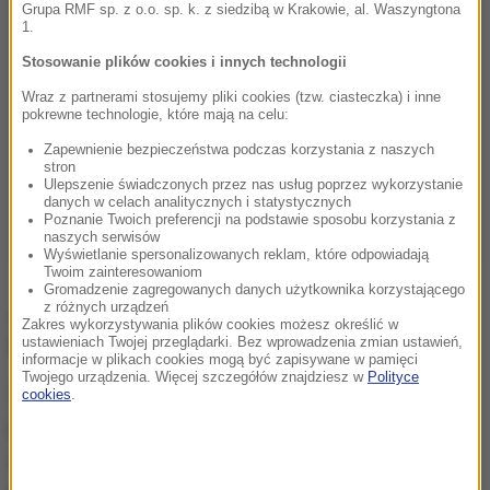
Grupa RMF sp. z o.o. sp. k. z siedzibą w Krakowie, al. Waszyngtona
1.
Stosowanie plików cookies i innych technologii
Wraz z partnerami stosujemy pliki cookies (tzw. ciasteczka) i inne
pokrewne technologie, które mają na celu:
Zapewnienie bezpieczeństwa podczas korzystania z naszych
stron
Ulepszenie świadczonych przez nas usług poprzez wykorzystanie
danych w celach analitycznych i statystycznych
Poznanie Twoich preferencji na podstawie sposobu korzystania z
naszych serwisów
Wyświetlanie spersonalizowanych reklam, które odpowiadają
Twoim zainteresowaniom
Gromadzenie zagregowanych danych użytkownika korzystającego
Jak świeżość produktów wpływa na
z różnych urządzeń
Zakres wykorzystywania plików cookies możesz określić w
zdrowie dziecka?
ustawieniach Twojej przeglądarki. Bez wprowadzenia zmian ustawień,
informacje w plikach cookies mogą być zapisywane w pamięci
Twojego urządzenia. Więcej szczegółów znajdziesz w
Polityce
Świeżość to dla nas fundament, a nie dodatek. W
cookies
.
przypadku diety dla dzieci ma to kluczowe
znaczenie dla prawidłowego rozwoju, koncentracji