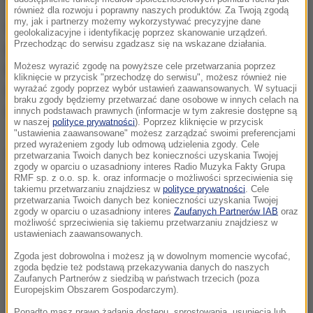
również dla rozwoju i poprawny naszych produktów. Za Twoją zgodą
my, jak i partnerzy możemy wykorzystywać precyzyjne dane
Warto podkreślić, że nawet najważniejsi przywódcy
geolokalizacyjne i identyfikację poprzez skanowanie urządzeń.
Przechodząc do serwisu zgadzasz się na wskazane działania.
państw, tacy jak prezydenci, premierzy czy
Możesz wyrazić zgodę na powyższe cele przetwarzania poprzez
kanclerze, posiadają paszporty - najczęściej
kliknięcie w przycisk "przechodzę do serwisu", możesz również nie
dyplomatyczne, które zapewniają im dodatkowe
wyrażać zgody poprzez wybór ustawień zaawansowanych. W sytuacji
braku zgody będziemy przetwarzać dane osobowe w innych celach na
udogodnienia podczas podróży służbowych.
innych podstawach prawnych (informacje w tym zakresie dostępne są
w naszej
polityce prywatności
). Poprzez kliknięcie w przycisk
"ustawienia zaawansowane" możesz zarządzać swoimi preferencjami
przed wyrażeniem zgody lub odmową udzielenia zgody. Cele
Dalsza część artykułu pod materiałem video:
przetwarzania Twoich danych bez konieczności uzyskania Twojej
zgody w oparciu o uzasadniony interes Radio Muzyka Fakty Grupa
RMF sp. z o.o. sp. k. oraz informacje o możliwości sprzeciwienia się
takiemu przetwarzaniu znajdziesz w
polityce prywatności
. Cele
przetwarzania Twoich danych bez konieczności uzyskania Twojej
zgody w oparciu o uzasadniony interes
Zaufanych Partnerów IAB
oraz
możliwość sprzeciwienia się takiemu przetwarzaniu znajdziesz w
ustawieniach zaawansowanych.
Zgoda jest dobrowolna i możesz ją w dowolnym momencie wycofać,
zgoda będzie też podstawą przekazywania danych do naszych
Zaufanych Partnerów z siedzibą w państwach trzecich (poza
Europejskim Obszarem Gospodarczym).
Ponadto masz prawo żądania dostępu, sprostowania, usunięcia lub