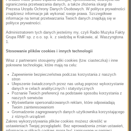
ograniczenia przetwarzania danych, a także złożenia skargi do
Prezesa Urzędu Ochrony Danych Osobowych. W polityce prywatności
znajdziesz informacje jak wykonać swoje prawa. Szczegółowe
informacje na temat przetwarzania Twoich danych znajdują się w
polityce prywatności.
Król Karol III - wyjątkowy status
Administratorem tych danych jesteśmy my, czyli Radio Muzyka Fakty
brytyjskiego monarchy
Grupa RMF sp. z o.o. sp. k. z siedzibą w Krakowie, al. Waszyngtona
1.
Obywatele Wielkiej Brytanii, wybierając się za
Stosowanie plików cookies i innych technologii
granicę, muszą mieć ważny paszport. Inaczej
Wraz z partnerami stosujemy pliki cookies (tzw. ciasteczka) i inne
pokrewne technologie, które mają na celu:
wygląda sytuacja w przypadku króla Karola III.
Zapewnienie bezpieczeństwa podczas korzystania z naszych
Brytyjski monarcha, podobnie jak wcześniej królowa
stron
Ulepszenie świadczonych przez nas usług poprzez wykorzystanie
Elżbieta II, nie potrzebuje paszportu podczas
danych w celach analitycznych i statystycznych
Poznanie Twoich preferencji na podstawie sposobu korzystania z
oficjalnych podróży zagranicznych.
naszych serwisów
Wyświetlanie spersonalizowanych reklam, które odpowiadają
Twoim zainteresowaniom
Nie oznacza to jednak, że podróżuje całkowicie bez
Gromadzenie zagregowanych danych użytkownika korzystającego
z różnych urządzeń
dokumentów. Zamiast standardowego paszportu
Zakres wykorzystywania plików cookies możesz określić w
korzysta ze specjalnego dokumentu opatrzonego
ustawieniach Twojej przeglądarki. Bez wprowadzenia zmian ustawień,
informacje w plikach cookies mogą być zapisywane w pamięci