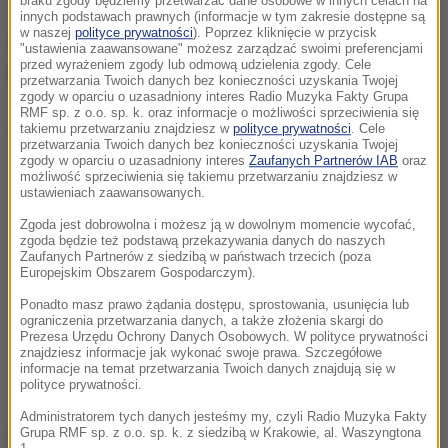
braku zgody będziemy przetwarzać dane osobowe w innych celach na
innych podstawach prawnych (informacje w tym zakresie dostępne są
w naszej
polityce prywatności
). Poprzez kliknięcie w przycisk
Zakazany owoc smakuje lepiej -
"ustawienia zaawansowane" możesz zarządzać swoimi preferencjami
nauka potwierdza ludową mądrość
przed wyrażeniem zgody lub odmową udzielenia zgody. Cele
przetwarzania Twoich danych bez konieczności uzyskania Twojej
zgody w oparciu o uzasadniony interes Radio Muzyka Fakty Grupa
RMF sp. z o.o. sp. k. oraz informacje o możliwości sprzeciwienia się
Dalsza część artykułu pod materiałem video:
takiemu przetwarzaniu znajdziesz w
polityce prywatności
. Cele
przetwarzania Twoich danych bez konieczności uzyskania Twojej
zgody w oparciu o uzasadniony interes
Zaufanych Partnerów IAB
oraz
możliwość sprzeciwienia się takiemu przetwarzaniu znajdziesz w
ustawieniach zaawansowanych.
Zgoda jest dobrowolna i możesz ją w dowolnym momencie wycofać,
zgoda będzie też podstawą przekazywania danych do naszych
Zaufanych Partnerów z siedzibą w państwach trzecich (poza
Europejskim Obszarem Gospodarczym).
Ponadto masz prawo żądania dostępu, sprostowania, usunięcia lub
ograniczenia przetwarzania danych, a także złożenia skargi do
Prezesa Urzędu Ochrony Danych Osobowych. W polityce prywatności
znajdziesz informacje jak wykonać swoje prawa. Szczegółowe
informacje na temat przetwarzania Twoich danych znajdują się w
polityce prywatności.
Administratorem tych danych jesteśmy my, czyli Radio Muzyka Fakty
Grupa RMF sp. z o.o. sp. k. z siedzibą w Krakowie, al. Waszyngtona
Przekonanie, że "kradzione nie tuczy, a smakuje