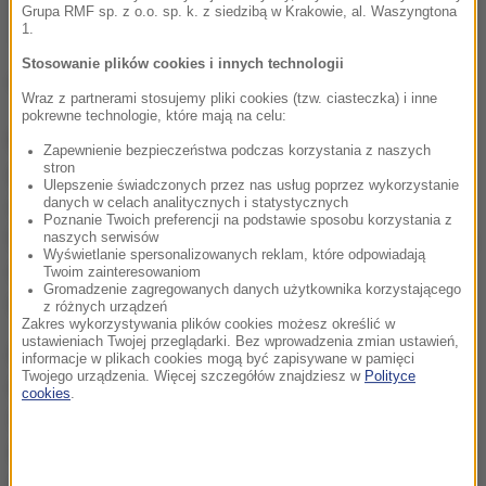
Grupa RMF sp. z o.o. sp. k. z siedzibą w Krakowie, al. Waszyngtona
1.
Stosowanie plików cookies i innych technologii
"Kluczowa rola"
Wraz z partnerami stosujemy pliki cookies (tzw. ciasteczka) i inne
pokrewne technologie, które mają na celu:
Natomiast - jak powiedział wiceszef MON -
Zapewnienie bezpieczeństwa podczas korzystania z naszych
stron
gwarancje przygotowywane w ramach koalicji
Ulepszenie świadczonych przez nas usług poprzez wykorzystanie
chętnych zakładają obecność wojsk europejskich w
danych w celach analitycznych i statystycznych
Poznanie Twoich preferencji na podstawie sposobu korzystania z
Ukrainie oraz operację chronienia ukraińskiego nieba,
naszych serwisów
Wyświetlanie spersonalizowanych reklam, które odpowiadają
co będzie możliwe po zakończeniu walk rosyjsko-
Twoim zainteresowaniom
Gromadzenie zagregowanych danych użytkownika korzystającego
ukraińskich.
z różnych urządzeń
Zakres wykorzystywania plików cookies możesz określić w
ustawieniach Twojej przeglądarki. Bez wprowadzenia zmian ustawień,
Polska w tej operacji będzie odgrywała kluczową
informacje w plikach cookies mogą być zapisywane w pamięci
Twojego urządzenia. Więcej szczegółów znajdziesz w
Polityce
rolę,
dlatego że będzie tworzyła możliwości dla
cookies
.
tworzenia baz, zaplecza dla tych oddziałów, które
będą na Ukrainie, oraz będzie organizowała logistykę
dla tych oddziałów, jak również udostępniać lotniska