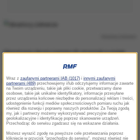
Ukraińscy żołnierze
Ministrowie obrony państw UE omawiali w piątek
gwarancje bezpieczeństwa, jakich ich kraje mogą
udzielić Ukrainie, by utrzymać zawieszenie broni lub
Wraz z
zaufanymi partnerami IAB (1017)
i
innymi zaufanymi
pokój.
partnerami (489)
przechowujemy i/lub odczytujemy informacje zawarte
na Twoim urządzeniu, takie jak pliki cookie, przetwarzamy dane
osobowe, takie jak unikalne identyfikatory, informacje przesyłane
Zalewski, relacjonując stanowisko Polski, podkreślił,
przez urządzenia końcowe niezbędne do personalizacji reklam i treści,
że Polska trzyma się tego, że
nie wyśle wojsk na
udostępnienie funkcji mediów społecznościowych pomiaru ruchu jak
również dla rozwoju i poprawny naszych produktów. Za Twoją zgodą
Ukrainę
i nie będzie brała udziału w operacji lądowej.
my, jak i partnerzy możemy wykorzystywać precyzyjne dane
geolokalizacyjne i identyfikację poprzez skanowanie urządzeń.
Tego zresztą dzisiaj już nikt nie oczekuje
- dodał.
Przechodząc do serwisu zgadzasz się na wskazane działania.
Możesz wyrazić zgodę na powyższe cele przetwarzania poprzez
Wiceminister podkreślił, że zagrożenie na granicy z
kliknięcie w przycisk "przechodzę do serwisu", możesz również nie