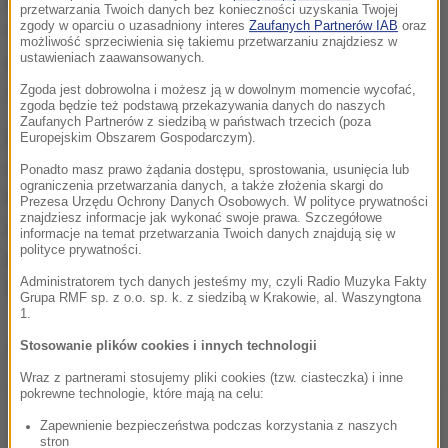
rosyjska armia straciła około 24,9 tys. żołnierzy
, a
przetwarzania Twoich danych bez konieczności uzyskania Twojej
zgody w oparciu o uzasadniony interes
Zaufanych Partnerów IAB
oraz
także m.in. 502 systemy artyleryjskie, 2686
możliwość sprzeciwienia się takiemu przetwarzaniu znajdziesz w
ustawieniach zaawansowanych.
pojazdów opancerzonych, 1110 czołgów, 199
samolotów i 155 śmigłowców.
Zgoda jest dobrowolna i możesz ją w dowolnym momencie wycofać,
zgoda będzie też podstawą przekazywania danych do naszych
Zaufanych Partnerów z siedzibą w państwach trzecich (poza
Rzecznik Sił Powietrznych Ukrainy przekazał
Europejskim Obszarem Gospodarczym).
natomiast doniesienia, że rosyjskie wojska zmieniły
Ponadto masz prawo żądania dostępu, sprostowania, usunięcia lub
ograniczenia przetwarzania danych, a także złożenia skargi do
kilka tygodni temu taktykę walki - w obawie przed
Prezesa Urzędu Ochrony Danych Osobowych. W polityce prywatności
znajdziesz informacje jak wykonać swoje prawa. Szczegółowe
pogłębianiem strat wróg nie ryzykuje już
informacje na temat przetwarzania Twoich danych znajdują się w
polityce prywatności.
podejmowania działań w przestrzeni powietrznej
Administratorem tych danych jesteśmy my, czyli Radio Muzyka Fakty
kontrolowanej przez Kijów.
Grupa RMF sp. z o.o. sp. k. z siedzibą w Krakowie, al. Waszyngtona
1.
Dalsza część artykułu pod materiałem video:
Stosowanie plików cookies i innych technologii
Wraz z partnerami stosujemy pliki cookies (tzw. ciasteczka) i inne
pokrewne technologie, które mają na celu:
Zapewnienie bezpieczeństwa podczas korzystania z naszych
stron