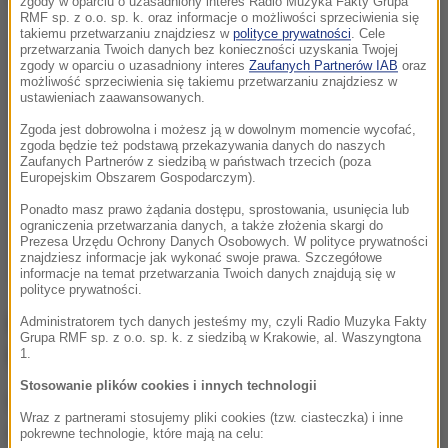
zgody w oparciu o uzasadniony interes Radio Muzyka Fakty Grupa
RMF sp. z o.o. sp. k. oraz informacje o możliwości sprzeciwienia się
takiemu przetwarzaniu znajdziesz w
polityce prywatności
. Cele
przetwarzania Twoich danych bez konieczności uzyskania Twojej
zgody w oparciu o uzasadniony interes
Zaufanych Partnerów IAB
oraz
możliwość sprzeciwienia się takiemu przetwarzaniu znajdziesz w
ustawieniach zaawansowanych.
Zgoda jest dobrowolna i możesz ją w dowolnym momencie wycofać,
zgoda będzie też podstawą przekazywania danych do naszych
Zaufanych Partnerów z siedzibą w państwach trzecich (poza
Europejskim Obszarem Gospodarczym).
Ponadto masz prawo żądania dostępu, sprostowania, usunięcia lub
ograniczenia przetwarzania danych, a także złożenia skargi do
Prezesa Urzędu Ochrony Danych Osobowych. W polityce prywatności
znajdziesz informacje jak wykonać swoje prawa. Szczegółowe
informacje na temat przetwarzania Twoich danych znajdują się w
polityce prywatności.
Putin przyznaje: Ukraińskie ataki są
Administratorem tych danych jesteśmy my, czyli Radio Muzyka Fakty
Grupa RMF sp. z o.o. sp. k. z siedzibą w Krakowie, al. Waszyngtona
bolesne
1.
Stosowanie plików cookies i innych technologii
Putin stwierdził także, że Rosja pracuje nad
Wraz z partnerami stosujemy pliki cookies (tzw. ciasteczka) i inne
rozwojem produkcji bezzałogowców wyposażonych
pokrewne technologie, które mają na celu: