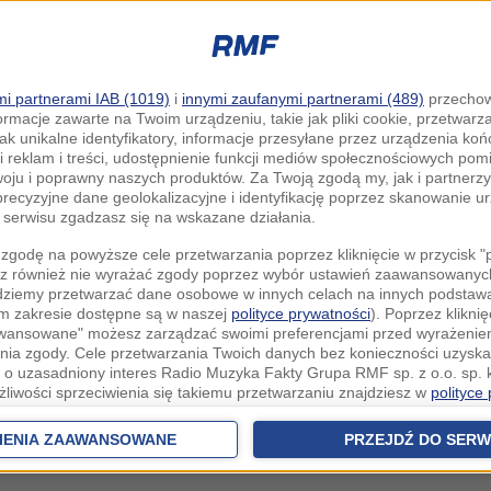
i partnerami IAB (1019)
i
innymi zaufanymi partnerami (489)
przechow
ormacje zawarte na Twoim urządzeniu, takie jak pliki cookie, przetwar
jak unikalne identyfikatory, informacje przesyłane przez urządzenia k
i reklam i treści, udostępnienie funkcji mediów społecznościowych pom
woju i poprawny naszych produktów. Za Twoją zgodą my, jak i partner
recyzyjne dane geolokalizacyjne i identyfikację poprzez skanowanie u
serwisu zgadzasz się na wskazane działania.
zgodę na powyższe cele przetwarzania poprzez kliknięcie w przycisk 
z również nie wyrażać zgody poprzez wybór ustawień zaawansowanych
dziemy przetwarzać dane osobowe w innych celach na innych podsta
ym zakresie dostępne są w naszej
polityce prywatności
). Poprzez kliknię
awansowane" możesz zarządzać swoimi preferencjami przed wyrażenie
ia zgody. Cele przetwarzania Twoich danych bez konieczności uzyska
 o uzasadniony interes Radio Muzyka Fakty Grupa RMF sp. z o.o. sp. k
żliwości sprzeciwienia się takiemu przetwarzaniu znajdziesz w
polityce
nia Twoich danych bez konieczności uzyskania Twojej zgody w oparci
ch Partnerów IAB
oraz możliwość sprzeciwienia się takiemu przetwarza
IENIA ZAAWANSOWANE
PRZEJDŹ DO SERW
aawansowanych.
rowolna i możesz ją w dowolnym momencie wycofać, zgoda będzie też